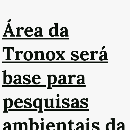
Área da
Tronox será
base para
pesquisas
ambientais da