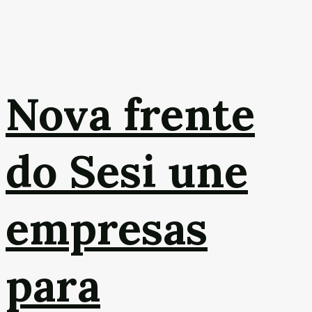
Nova frente
do Sesi une
empresas
para