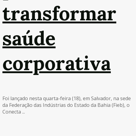
transformar
saúde
corporativa
Foi lançado nesta quarta-feira (18), em Salvador, na sede
da Federação das Indústrias do Estado da Bahia (Fieb), o
Conecta ...