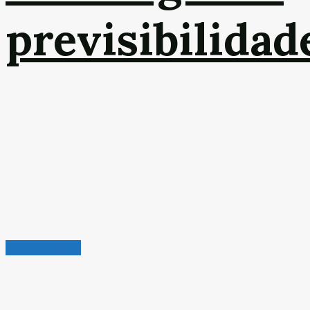
previsibilidad
Leitura Rápida