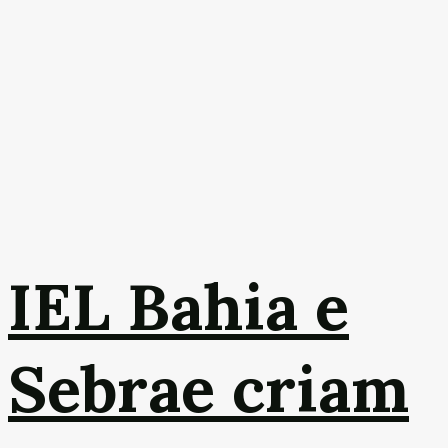
IEL Bahia e
Sebrae criam