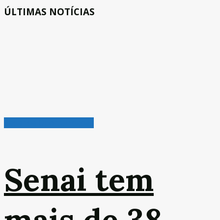
ÚLTIMAS NOTÍCIAS
Radar de Oportunidades
Senai tem