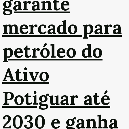
garante
mercado para
petróleo do
Ativo
Potiguar até
2030 e ganha