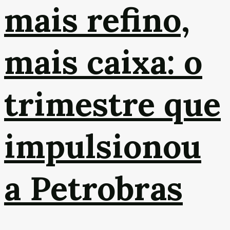
mais refino,
mais caixa: o
trimestre que
impulsionou
a Petrobras