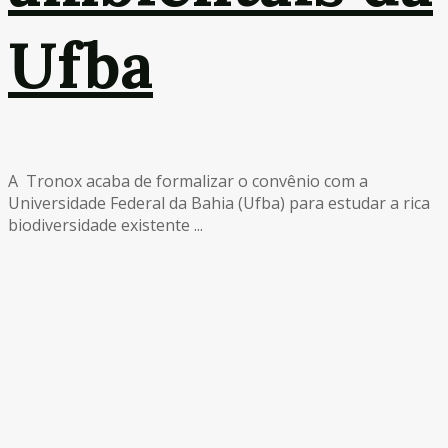
Ufba
A Tronox acaba de formalizar o convênio com a
Universidade Federal da Bahia (Ufba) para estudar a rica
biodiversidade existente ...