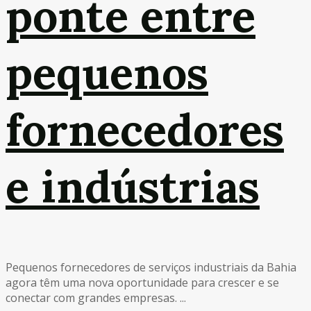
ponte entre
pequenos
fornecedores
e indústrias
Pequenos fornecedores de serviços industriais da Bahia
agora têm uma nova oportunidade para crescer e se
conectar com grandes empresas. ...