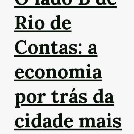
Rio de
Contas: a
economia
por trás da
cidade mais