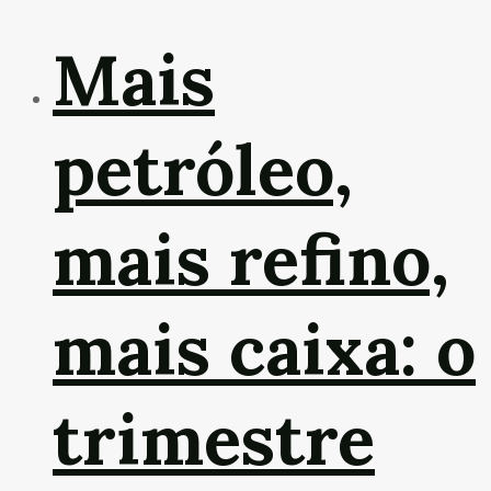
Mais
petróleo,
mais refino,
mais caixa: o
trimestre