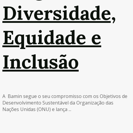
Diversidade,
Equidade e
Inclusão
A Bamin segue o seu compromisso com os Objetivos de
Desenvolvimento Sustentável da Organização das
Nações Unidas (ONU) e lança ...