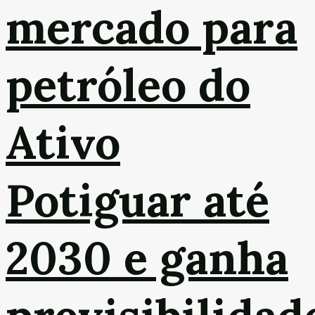
mercado para
petróleo do
Ativo
Potiguar até
2030 e ganha