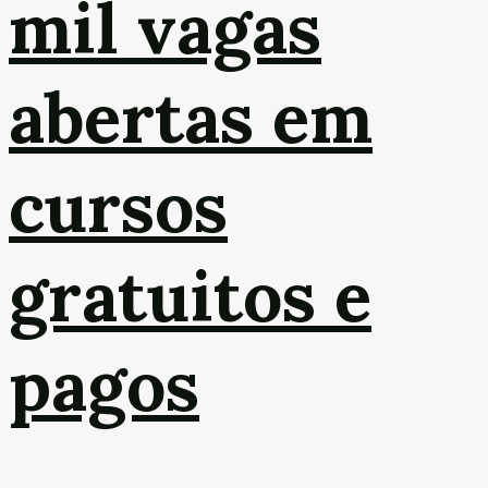
mil vagas
abertas em
cursos
gratuitos e
pagos