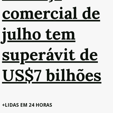
comercial de
julho tem
superávit de
US$7 bilhões
+LIDAS EM 24 HORAS