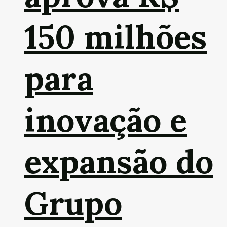
150 milhões
para
inovação e
expansão do
Grupo