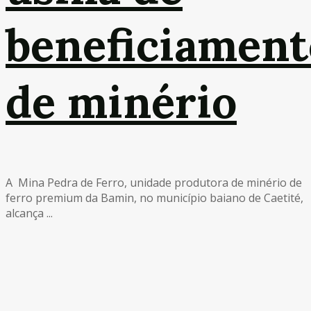
beneficiament
de minério
A Mina Pedra de Ferro, unidade produtora de minério de
ferro premium da Bamin, no município baiano de Caetité,
alcança ...