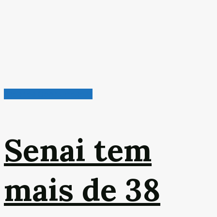
Radar de Oportunidades
Senai tem
mais de 38