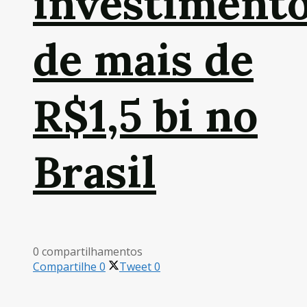
investiment
de mais de
R$1,5 bi no
Brasil
0 compartilhamentos
Compartilhe
0
Tweet
0