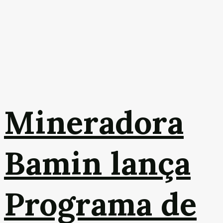
Mineradora
Bamin lança
Programa de