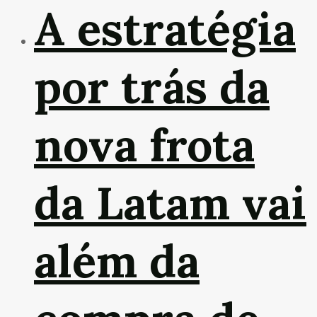
A estratégia
por trás da
nova frota
da Latam vai
além da