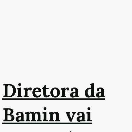
Diretora da
Bamin vai