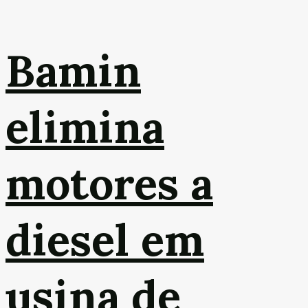
Bamin
elimina
motores a
diesel em
usina de