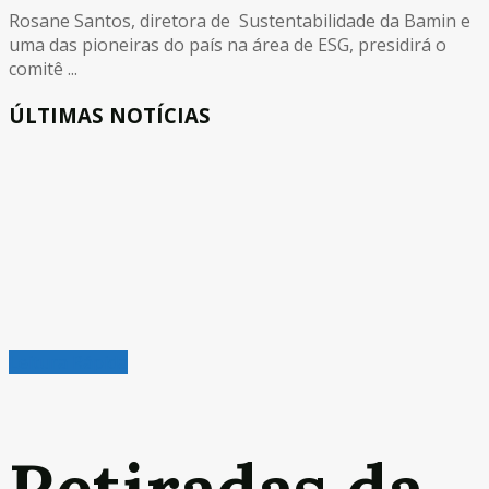
Rosane Santos, diretora de Sustentabilidade da Bamin e
uma das pioneiras do país na área de ESG, presidirá o
comitê ...
ÚLTIMAS NOTÍCIAS
Leitura Rápida