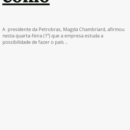
A presidente da Petrobras, Magda Chambriard, afirmou
nesta quarta-feira (1º) que a empresa estuda a
possibilidade de fazer o país ...