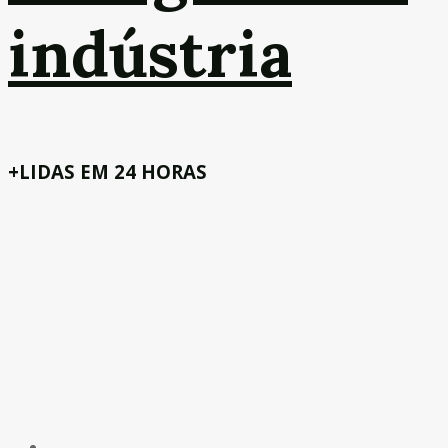
indústria
+LIDAS EM 24 HORAS