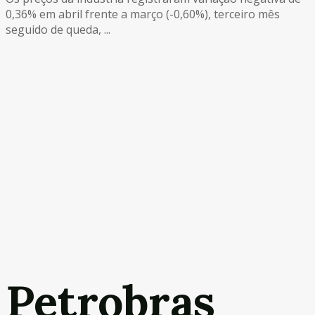
0,36% em abril frente a março (-0,60%), terceiro mês
seguido de queda, ...
Petrobras