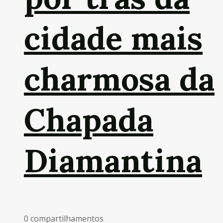
cidade mais
charmosa da
Chapada
Diamantina
0 compartilhamentos