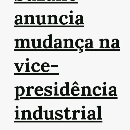
anuncia
mudança na
vice-
presidência
industrial