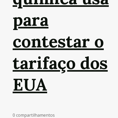
para
contestar o
tarifaço dos
EUA
0 compartilhamentos