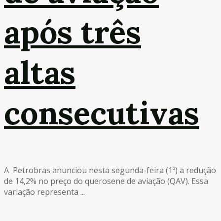
após três
altas
consecutivas
A Petrobras anunciou nesta segunda-feira (1º) a redução
de 14,2% no preço do querosene de aviação (QAV). Essa
variação representa ...