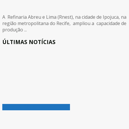
A Refinaria Abreu e Lima (Rnest), na cidade de Ipojuca, na
região metropolitana do Recife, ampliou a capacidade de
produção ...
ÚLTIMAS NOTÍCIAS
Petróleo, Gás & Biocombustível