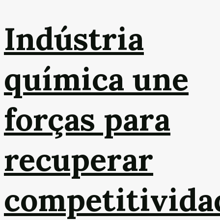
Indústria
química une
forças para
recuperar
competitivida