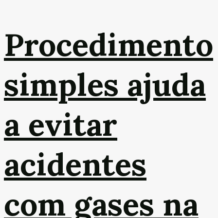
Procedimento
simples ajuda
a evitar
acidentes
com gases na