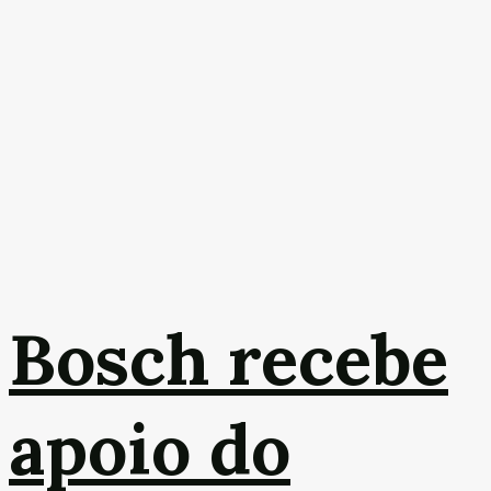
Bosch recebe
apoio do