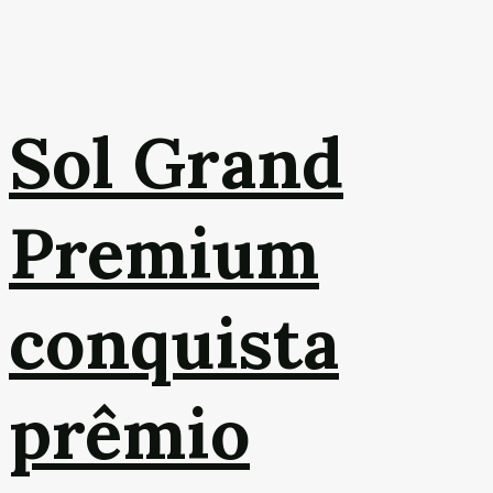
Sol Grand
Premium
conquista
prêmio