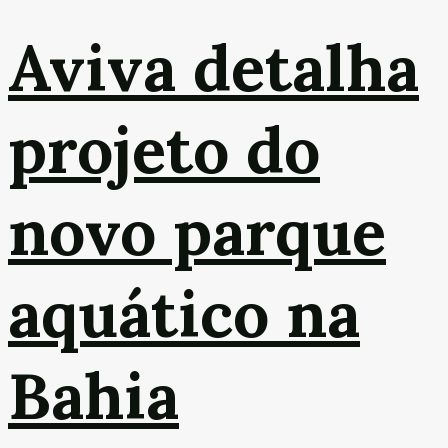
Aviva detalha
projeto do
novo parque
aquático na
Bahia