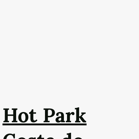
Hot Park