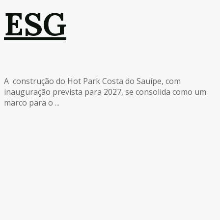
ESG
A construção do Hot Park Costa do Sauípe, com
inauguração prevista para 2027, se consolida como um
marco para o ...