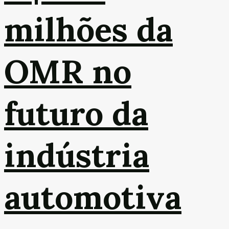
milhões da
OMR no
futuro da
indústria
automotiva