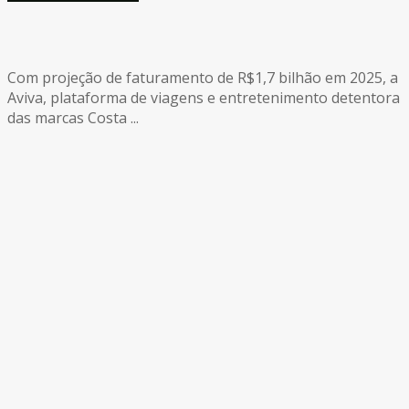
Com projeção de faturamento de R$1,7 bilhão em 2025, a
Aviva, plataforma de viagens e entretenimento detentora
das marcas Costa ...