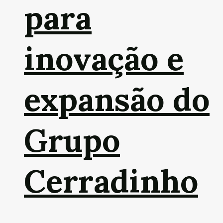
para
inovação e
expansão do
Grupo
Cerradinho