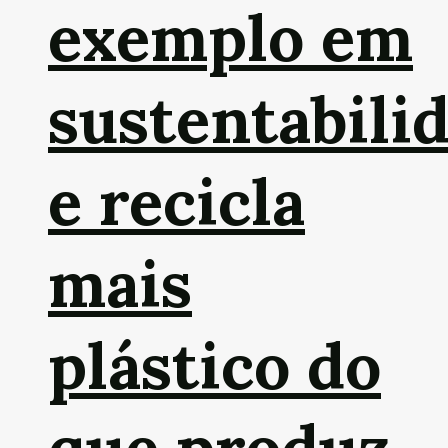
exemplo em
sustentabili
e recicla
mais
plástico do