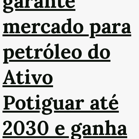
garante
mercado para
petróleo do
Ativo
Potiguar até
2030 e ganha