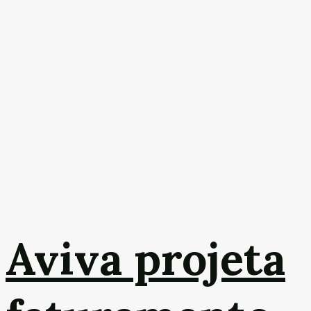
Aviva projeta