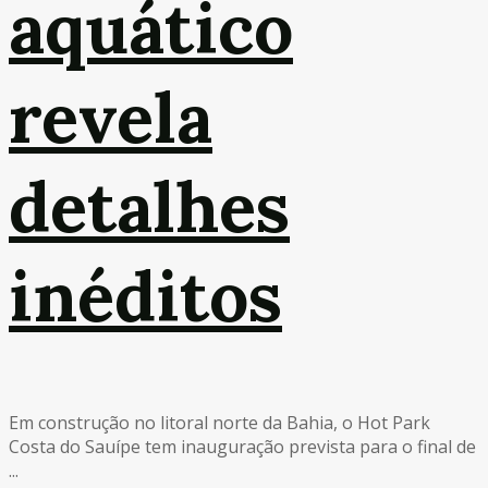
aquático
revela
detalhes
inéditos
Em construção no litoral norte da Bahia, o Hot Park
Costa do Sauípe tem inauguração prevista para o final de
...