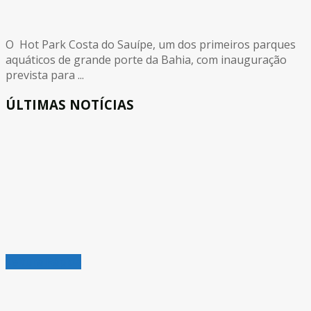
O Hot Park Costa do Sauípe, um dos primeiros parques
aquáticos de grande porte da Bahia, com inauguração
prevista para ...
ÚLTIMAS NOTÍCIAS
Leitura Rápida