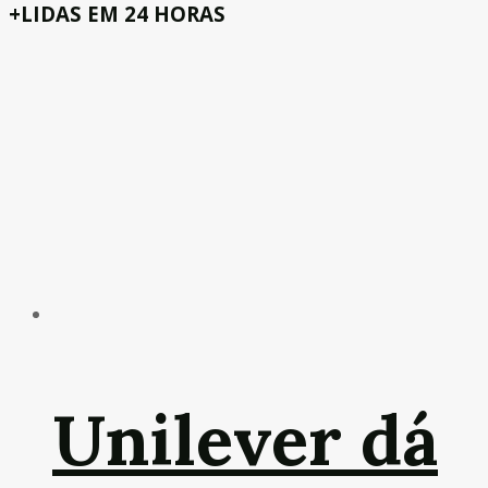
+LIDAS EM 24 HORAS
Unilever dá