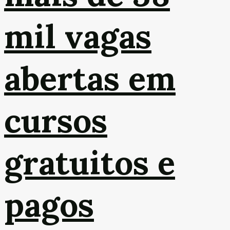
mil vagas
abertas em
cursos
gratuitos e
pagos