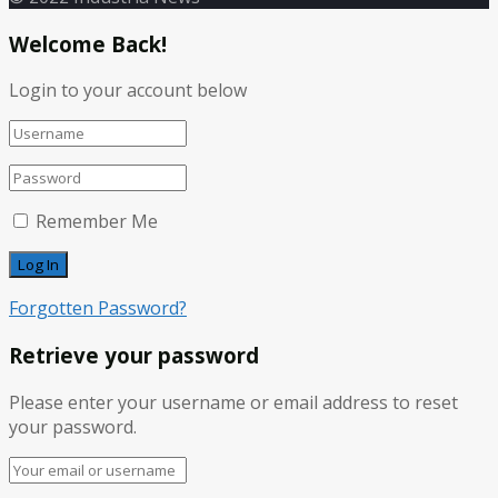
Welcome Back!
Login to your account below
Remember Me
Forgotten Password?
Retrieve your password
Please enter your username or email address to reset
your password.