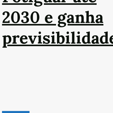
2030 e ganha
previsibilidad