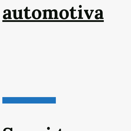
automotiva
Radar de Oportunidades