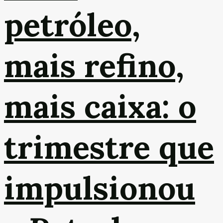
petróleo,
mais refino,
mais caixa: o
trimestre que
impulsionou