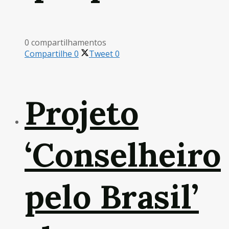
0 compartilhamentos
Compartilhe
0
Tweet
0
Projeto
‘Conselheiro
pelo Brasil’