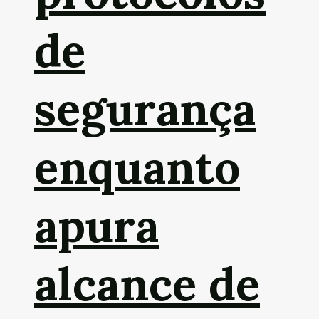
de
segurança
enquanto
apura
alcance de