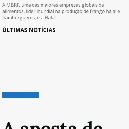
A MBRF, uma das maiores empresas globais de
alimentos, líder mundial na produção de frango halal e
hambúrgueres, e a Halal ...
ÚLTIMAS NOTÍCIAS
Veículos & Pneus
A aposta de