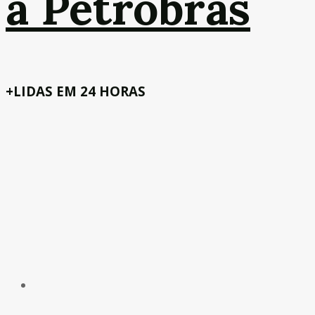
a Petrobras
+LIDAS EM 24 HORAS