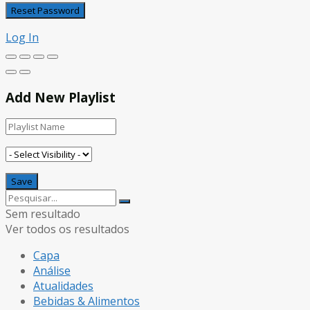
Log In
Add New Playlist
Sem resultado
Ver todos os resultados
Capa
Análise
Atualidades
Bebidas & Alimentos