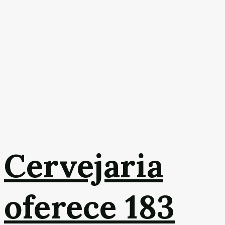
Cervejaria
oferece 183