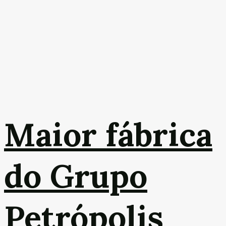
Maior fábrica
do Grupo
Petrópolis