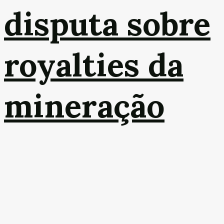
disputa sobre
royalties da
mineração