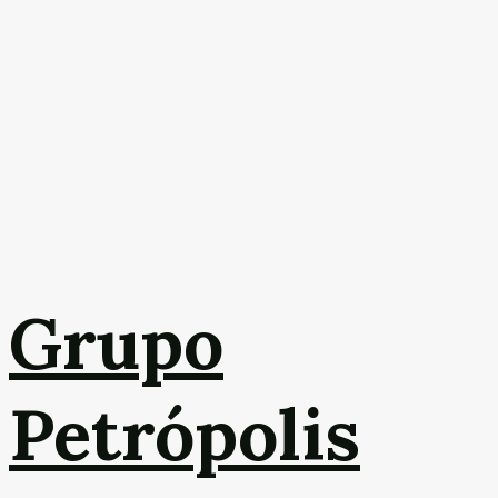
Grupo
Petrópolis