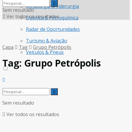
Metalurgia & Siderurgia
Sem resultado
Ver todos os resultados
Química & Petroquímica
Radar de Oportunidades
Turismo & Aviação
Capa
Tag
Grupo Petrópolis
Veículos & Pneus
Tag:
Grupo Petrópolis
Sem resultado
Ver todos os resultados