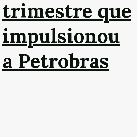
trimestre que
impulsionou
a Petrobras