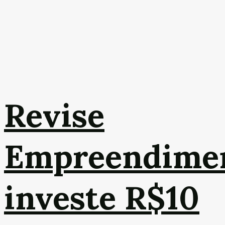
Revise
Empreendime
investe R$10