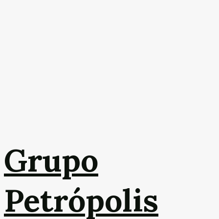
Grupo
Petrópolis