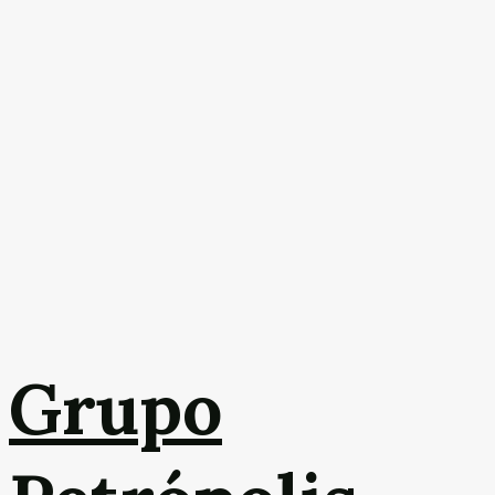
Grupo