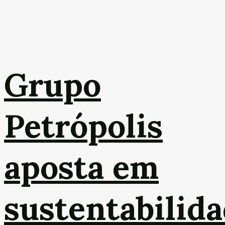
Grupo
Petrópolis
aposta em
sustentabilid