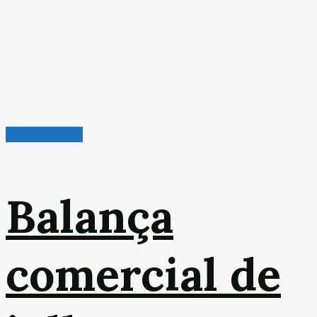
Leitura Rápida
Balança
comercial de