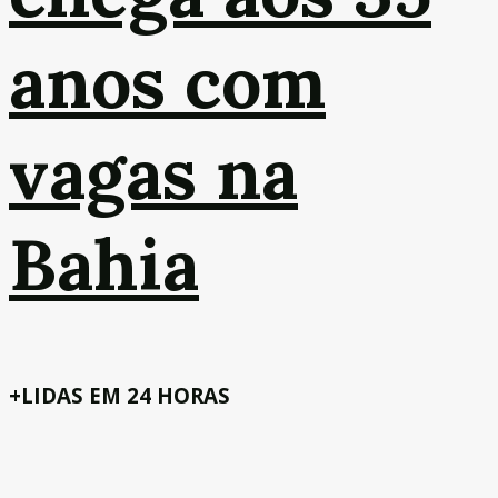
anos com
vagas na
Bahia
+LIDAS EM 24 HORAS