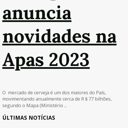
anuncia
novidades na
Apas 2023
O mercado de cerveja é um dos maiores do País,
movimentando anualmente cerca de R＄77 bilhões,
segundo o Mapa (Ministério ...
ÚLTIMAS NOTÍCIAS