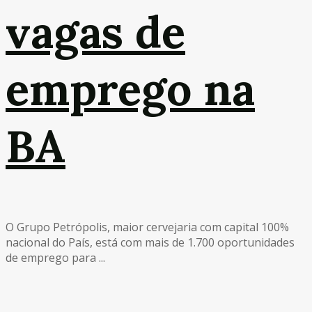
vagas de
emprego na
BA
O Grupo Petrópolis, maior cervejaria com capital 100%
nacional do País, está com mais de 1.700 oportunidades
de emprego para ...