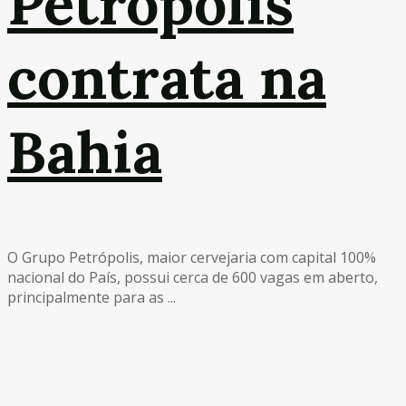
Petrópolis
contrata na
Bahia
O Grupo Petrópolis, maior cervejaria com capital 100%
nacional do País, possui cerca de 600 vagas em aberto,
principalmente para as ...