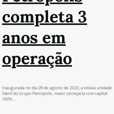
completa 3
anos em
operação
Inaugurada no dia 28 de agosto de 2020, a oitava unidade
fabril do Grupo Petrópolis, maior cervejaria com capital
100% ...