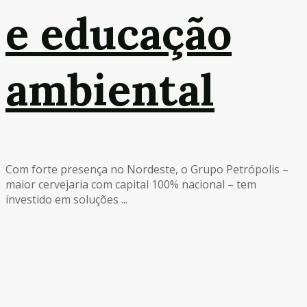
e educação
ambiental
Com forte presença no Nordeste, o Grupo Petrópolis –
maior cervejaria com capital 100% nacional – tem
investido em soluções ...