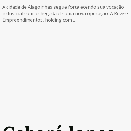
A cidade de Alagoinhas segue fortalecendo sua vocação
industrial com a chegada de uma nova operação. A Revise
Empreendimentos, holding com ...