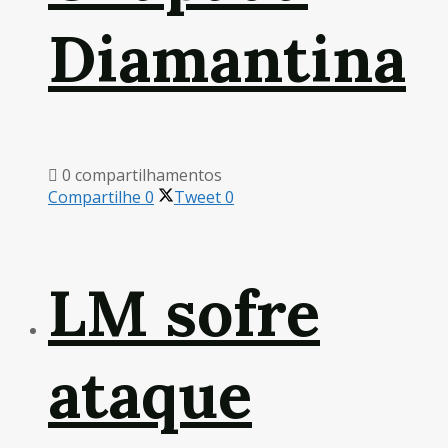
Diamantina
0 compartilhamentos
Compartilhe
0
Tweet
0
LM sofre
ataque