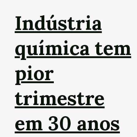
Indústria
química tem
pior
trimestre
em 30 anos