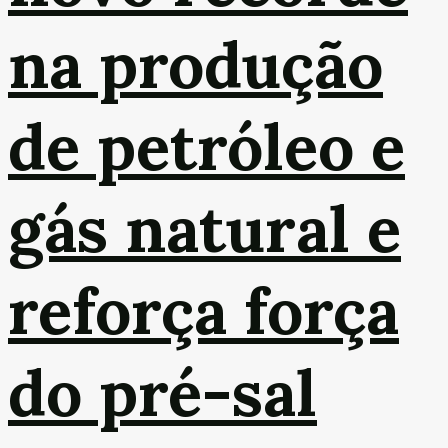
na produção
de petróleo e
gás natural e
reforça força
do pré-sal