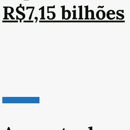
R$7,15 bilhões
Veículos & Pneus