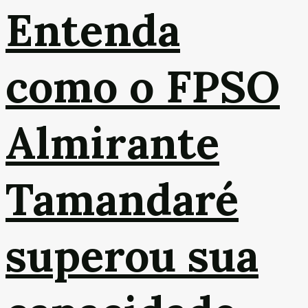
Entenda
como o FPSO
Almirante
Tamandaré
superou sua