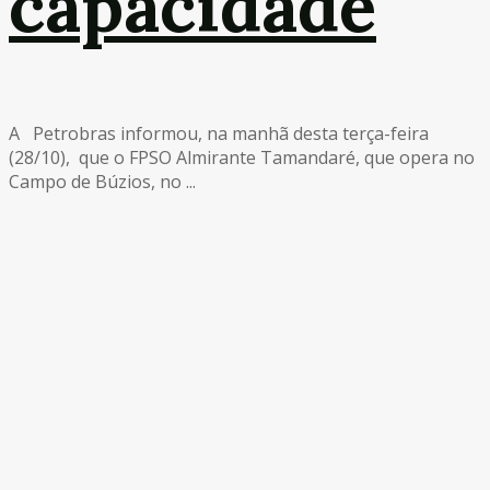
capacidade
A Petrobras informou, na manhã desta terça-feira
(28/10), que o FPSO Almirante Tamandaré, que opera no
Campo de Búzios, no ...