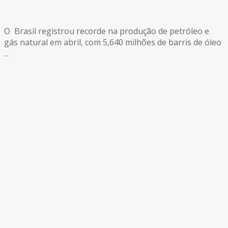
O Brasil registrou recorde na produção de petróleo e
gás natural em abril, com 5,640 milhões de barris de óleo
...