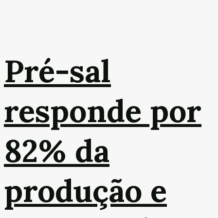
Pré-sal
responde por
82% da
produção e