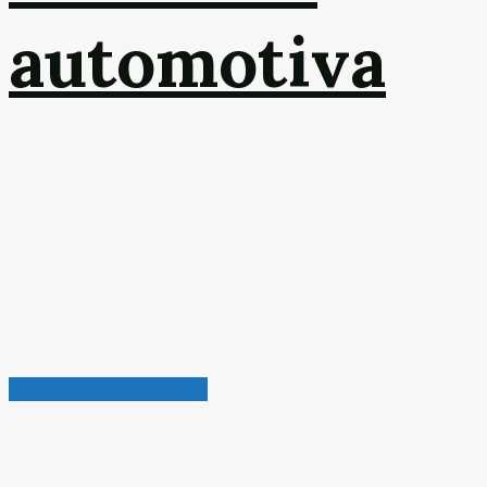
automotiva
Radar de Oportunidades