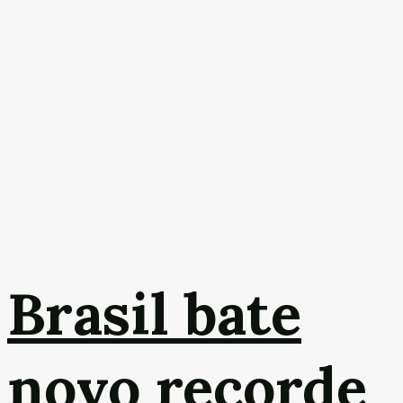
Brasil bate
novo recorde