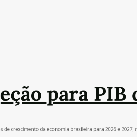
eção para PIB 
 de crescimento da economia brasileira para 2026 e 2027, ma