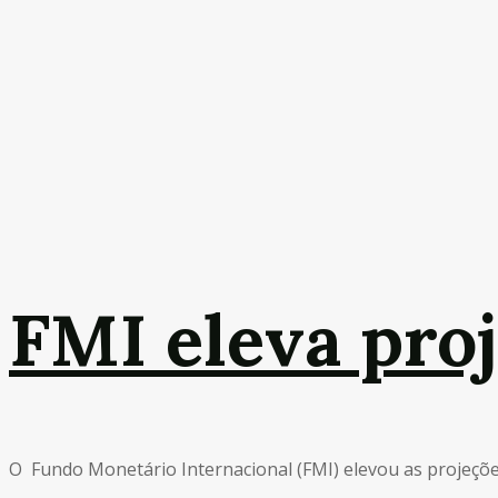
FMI eleva proj
O Fundo Monetário Internacional (FMI) elevou as projeções