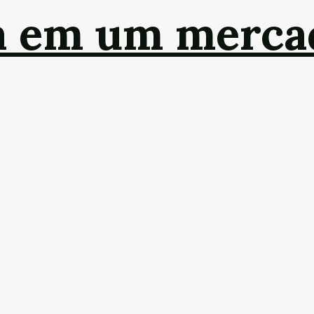
a em um merca