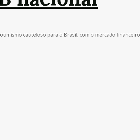
 otimismo cauteloso para o Brasil, com o mercado financeiro .