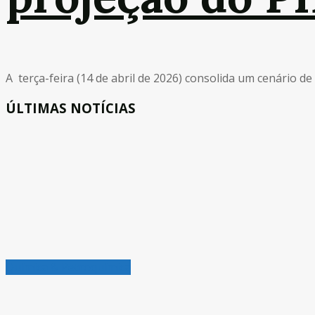
A terça-feira (14 de abril de 2026) consolida um cenário de
ÚLTIMAS NOTÍCIAS
Química & Petroquímica