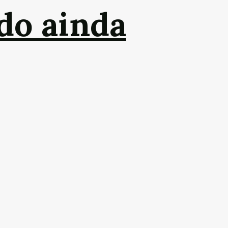
do ainda