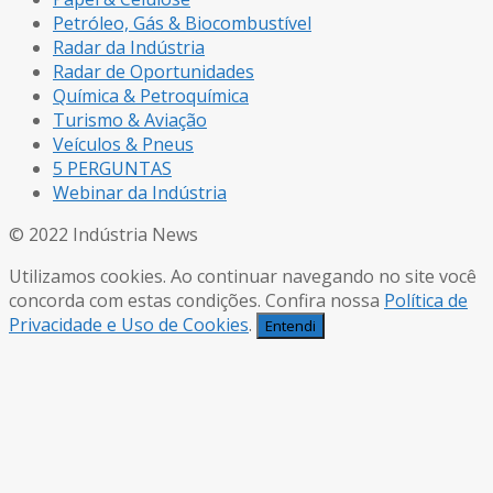
Petróleo, Gás & Biocombustível
Radar da Indústria
Radar de Oportunidades
Química & Petroquímica
Turismo & Aviação
Veículos & Pneus
5 PERGUNTAS
Webinar da Indústria
© 2022 Indústria News
Utilizamos cookies. Ao continuar navegando no site você
concorda com estas condições. Confira nossa
Política de
Privacidade e Uso de Cookies
.
Entendi