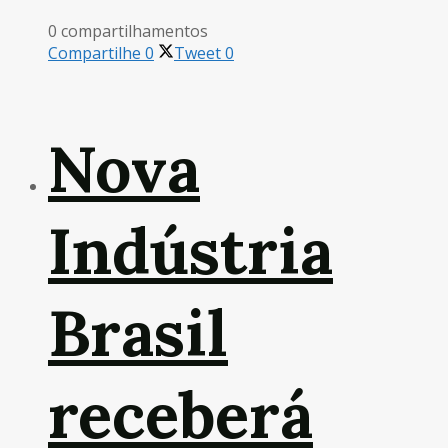
0 compartilhamentos
Compartilhe
0
Tweet
0
Nova
Indústria
Brasil
receberá