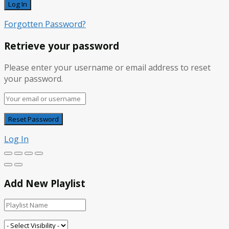
Forgotten Password?
Retrieve your password
Please enter your username or email address to reset
your password.
Log In
Add New Playlist