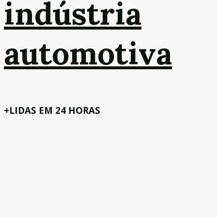
indústria
automotiva
+LIDAS EM 24 HORAS