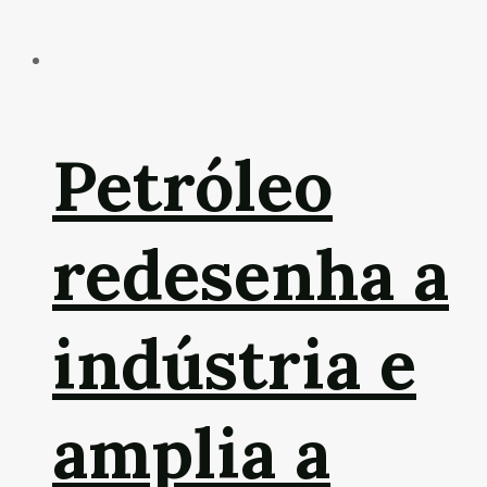
Petróleo
redesenha a
indústria e
amplia a