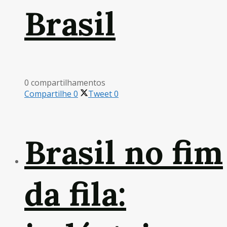
Brasil
0 compartilhamentos
Compartilhe
0
Tweet
0
Brasil no fim
da fila: