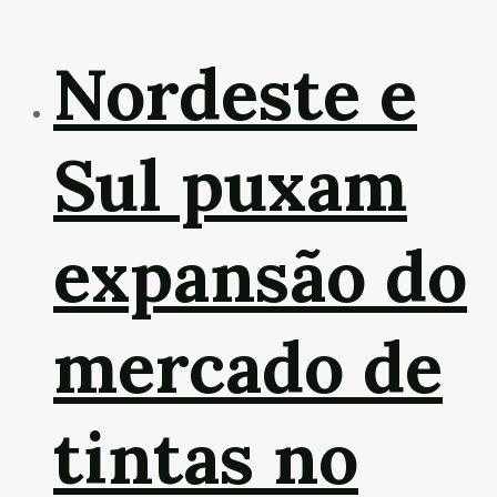
Nordeste e
Sul puxam
expansão do
mercado de
tintas no