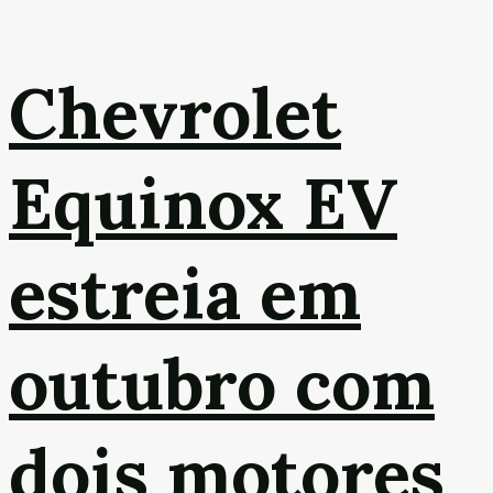
Chevrolet
Equinox EV
estreia em
outubro com
dois motores