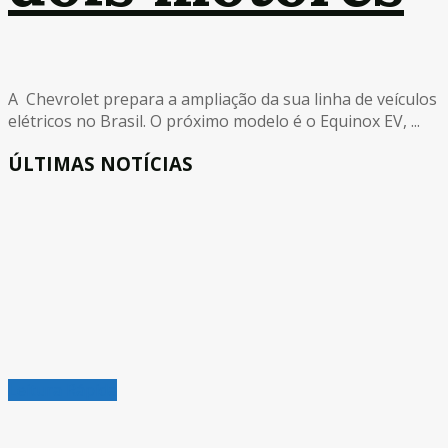
A Chevrolet prepara a ampliação da sua linha de veículos
elétricos no Brasil. O próximo modelo é o Equinox EV, ...
ÚLTIMAS NOTÍCIAS
Leitura Rápida