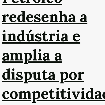
redesenha a
indústria e
amplia a
disputa por
competitivida