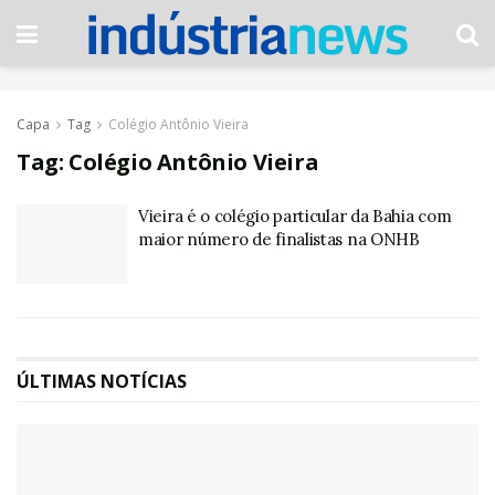
Capa
Tag
Colégio Antônio Vieira
Tag:
Colégio Antônio Vieira
Vieira é o colégio particular da Bahia com
maior número de finalistas na ONHB
ÚLTIMAS NOTÍCIAS