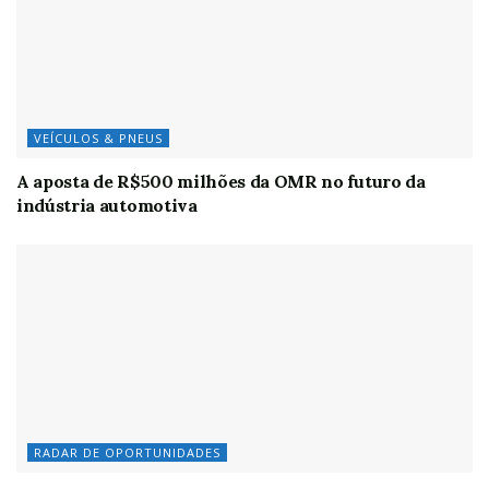
VEÍCULOS & PNEUS
A aposta de R$500 milhões da OMR no futuro da
indústria automotiva
RADAR DE OPORTUNIDADES