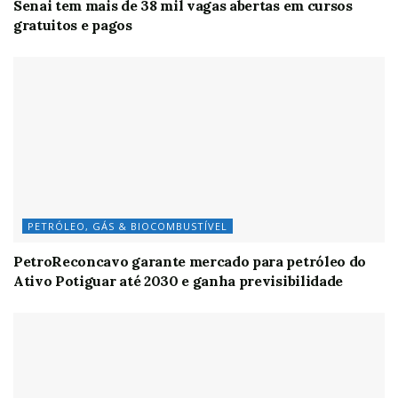
Senai tem mais de 38 mil vagas abertas em cursos
gratuitos e pagos
PETRÓLEO, GÁS & BIOCOMBUSTÍVEL
PetroReconcavo garante mercado para petróleo do
Ativo Potiguar até 2030 e ganha previsibilidade