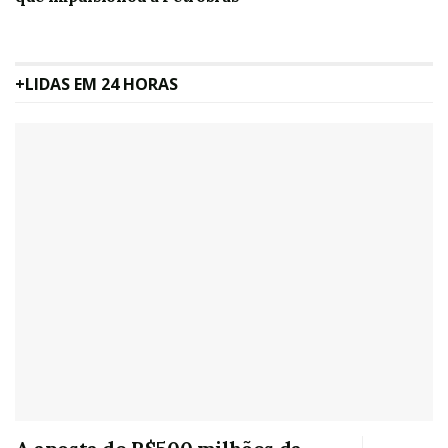
+LIDAS EM 24 HORAS