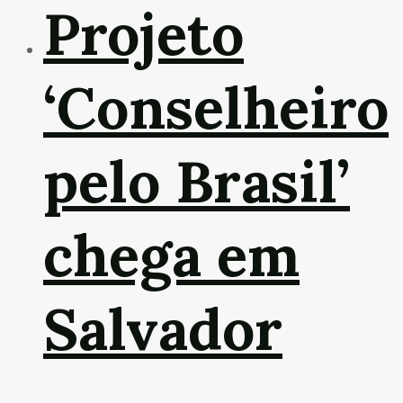
Projeto
‘Conselheiro
pelo Brasil’
chega em
Salvador