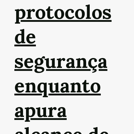
protocolos
de
segurança
enquanto
apura