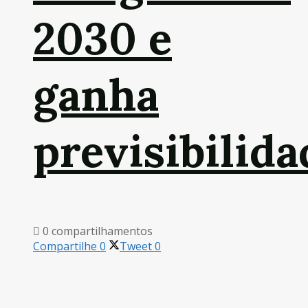
2030 e
ganha
previsibilida
0 compartilhamentos
Compartilhe
0
Tweet
0