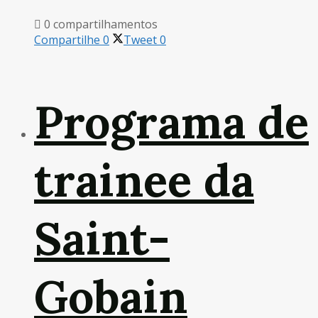
0 compartilhamentos
Compartilhe
0
Tweet
0
Programa de
trainee da
Saint-
Gobain