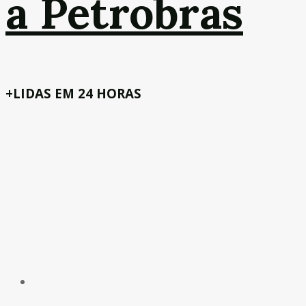
a Petrobras
+LIDAS EM 24 HORAS