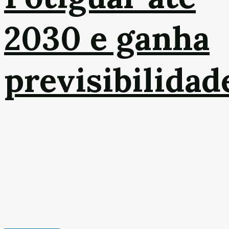
2030 e ganha
previsibilidad