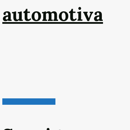
automotiva
Radar de Oportunidades