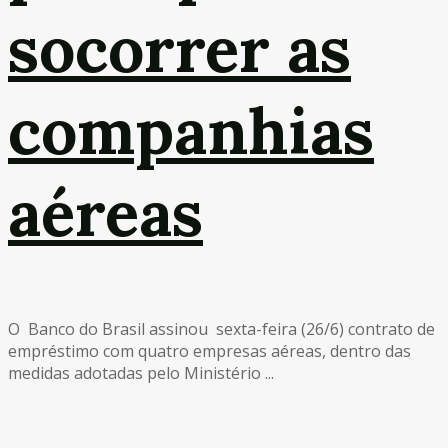
socorrer as
companhias
aéreas
O Banco do Brasil assinou sexta-feira (26/6) contrato de
empréstimo com quatro empresas aéreas, dentro das
medidas adotadas pelo Ministério ...