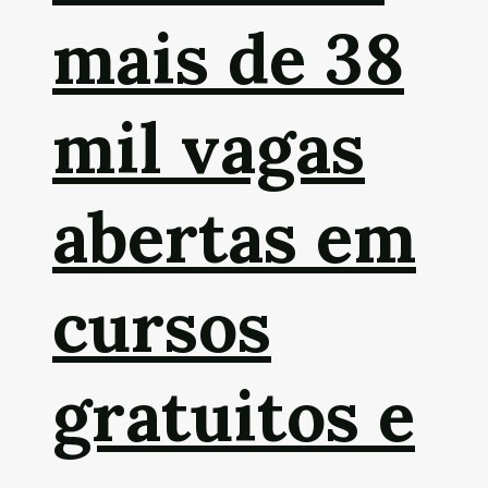
mais de 38
mil vagas
abertas em
cursos
gratuitos e