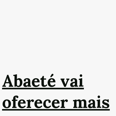
Abaeté vai
oferecer mais