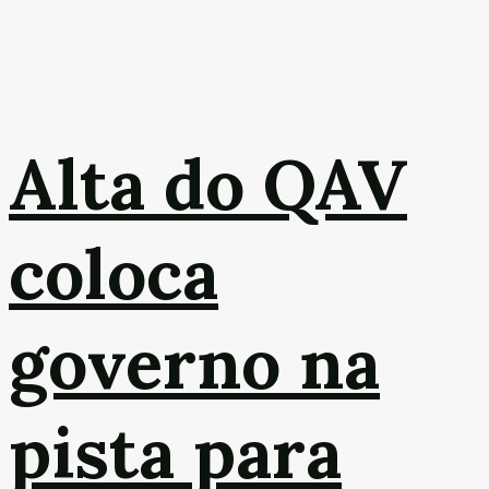
Alta do QAV
coloca
governo na
pista para