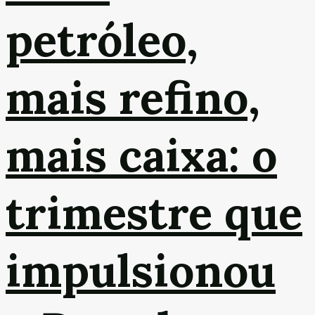
petróleo,
mais refino,
mais caixa: o
trimestre que
impulsionou