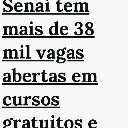
Senai tem
mais de 38
mil vagas
abertas em
cursos
gratuitos e