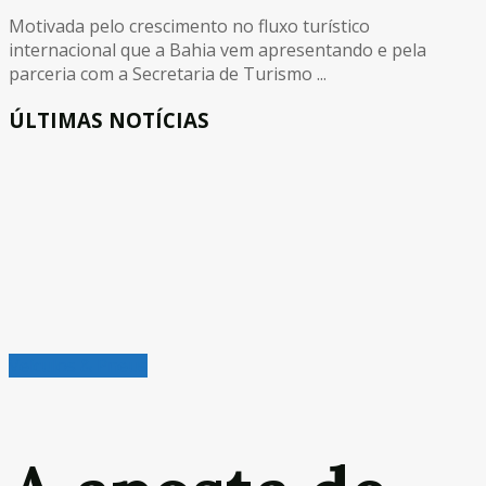
Motivada pelo crescimento no fluxo turístico
internacional que a Bahia vem apresentando e pela
parceria com a Secretaria de Turismo ...
ÚLTIMAS NOTÍCIAS
Veículos & Pneus