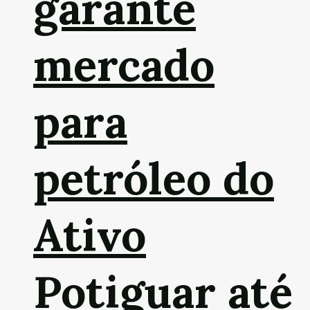
garante
mercado
para
petróleo do
Ativo
Potiguar até