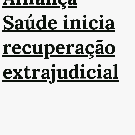
Saúde inicia
recuperação
extrajudicial