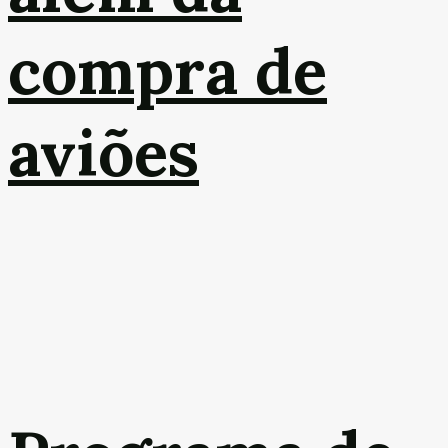
compra de
aviões