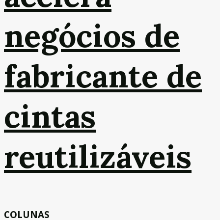
negócios de
fabricante de
cintas
reutilizáveis
COLUNAS