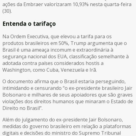
ações da Embraer valorizaram 10,93% nesta quarta-feira
(30).
Entenda o tarifaço
Na Ordem Executiva, que elevou a tarifa para os
produtos brasileiros em 50%, Trump argumenta que o
Brasil é uma ameaça incomum e extraordinária à
segurança nacional dos EUA, classificação semelhante à
adotada contra países considerados hostis a
Washington, como Cuba, Venezuela e Irã.
O documento afirma que o Brasil estaria perseguindo,
intimidando e censurando “o ex-presidente brasileiro Jair
Bolsonaro e milhares de seus apoiadores que são graves
violações dos direitos humanos que minaram o Estado de
Direito no Brasil”.
Além do julgamento do ex-presidente Jair Bolsonaro,
medidas do governo brasileiro em relação a plataformas
digitais e decisões do ministro do Supremo Tribunal