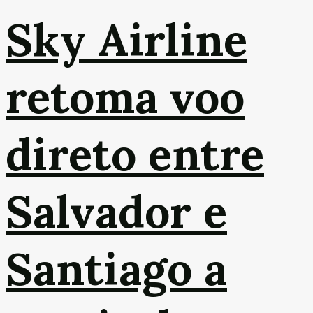
Sky Airline
retoma voo
direto entre
Salvador e
Santiago a