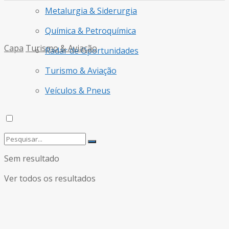
Metalurgia & Siderurgia
Química & Petroquímica
Capa
Turismo & Aviação
Radar de Oportunidades
Turismo & Aviação
Veículos & Pneus
Sem resultado
Ver todos os resultados