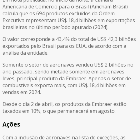
Americana de Comércio para o Brasil (Amcham Brasil)
calcula que os 694 produtos excluídos da Ordem
Executiva representam US$ 18,4 bilhões em exportações
brasileiras no último período apurado (2024).
O valor corresponde a 43,4% do total de US$ 42,3 bilhões
exportados pelo Brasil para os EUA, de acordo com a
análise da entidade.
Somente o setor de aeronaves vendeu US$ 2 bilhões no
ano passado, sendo metade somente em aeronaves
leves, principal produto da Embraer. Apenas o setor de
combustíveis exporta mais, com US$ 18,4 bilhões em
vendas em 2024.
Desde o dia 2 de abril, os produtos da Embraer estão
taxados em 10%, o que permanecerá em agosto.
Ações
Com a inclusão de aeronaves na lista de exceções, as