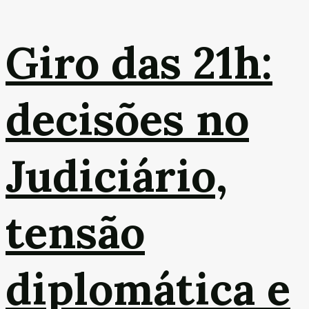
Giro das 21h:
decisões no
Judiciário,
tensão
diplomática e