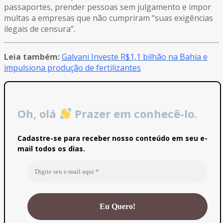
passaportes, prender pessoas sem julgamento e impor
multas a empresas que não cumpriram “suas exigências
ilegais de censura”.
Leia também:
Galvani Investe R$1,1 bilhão na Bahia e
impulsiona produção de fertilizantes
Oh, olá
Prazer em conhecê-lo.
Cadastre-se para receber nosso conteúdo em seu e-
mail todos os dias.