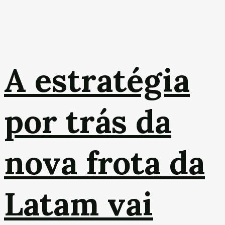
A estratégia
por trás da
nova frota da
Latam vai