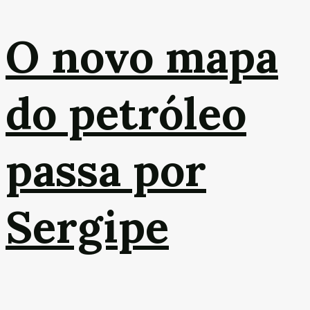
O novo mapa
do petróleo
passa por
Sergipe