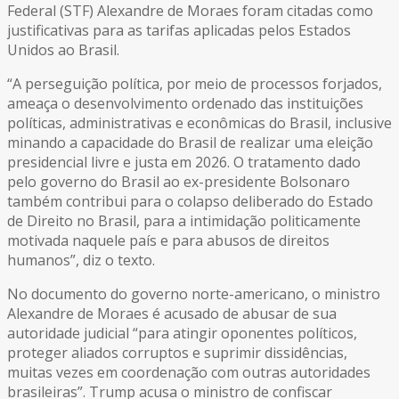
Federal (STF) Alexandre de Moraes foram citadas como
justificativas para as tarifas aplicadas pelos Estados
Unidos ao Brasil.
“A perseguição política, por meio de processos forjados,
ameaça o desenvolvimento ordenado das instituições
políticas, administrativas e econômicas do Brasil, inclusive
minando a capacidade do Brasil de realizar uma eleição
presidencial livre e justa em 2026. O tratamento dado
pelo governo do Brasil ao ex-presidente Bolsonaro
também contribui para o colapso deliberado do Estado
de Direito no Brasil, para a intimidação politicamente
motivada naquele país e para abusos de direitos
humanos”, diz o texto.
No documento do governo norte-americano, o ministro
Alexandre de Moraes é acusado de abusar de sua
autoridade judicial “para atingir oponentes políticos,
proteger aliados corruptos e suprimir dissidências,
muitas vezes em coordenação com outras autoridades
brasileiras”. Trump acusa o ministro de confiscar