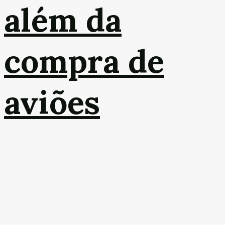
além da
compra de
aviões