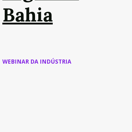
Bahia
WEBINAR DA INDÚSTRIA