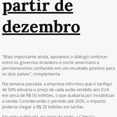
partir de
dezembro
“Mais importante ainda, apoiamos o diálogo contínuo
entre os governos brasileiro e norte-americano e
permanecemos confiantes em um resultado positivo para
os dois países”, complementa.
Na semana passada, a empresa informou que o tarifaço
de 50% elevaria o preço de cada avião vendido aos EUA
em cerca de R$ 50 milhões, o que acabaria por inviabilizar
a venda. Considerando o período até 2030, o impacto
poderia chegar a R$ 20 bilhões em tarifas.
Em nota publicada, no início da noite, a Câmara