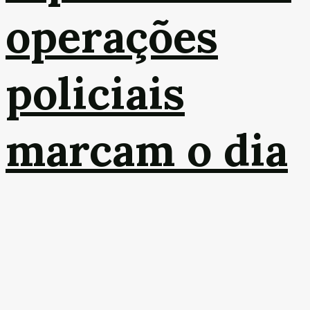
operações
policiais
marcam o dia