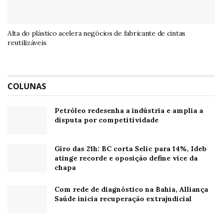
Alta do plástico acelera negócios de fabricante de cintas
reutilizáveis
COLUNAS
Petróleo redesenha a indústria e amplia a
disputa por competitividade
Giro das 21h: BC corta Selic para 14%, Ideb
atinge recorde e oposição define vice da
chapa
Com rede de diagnóstico na Bahia, Alliança
Saúde inicia recuperação extrajudicial