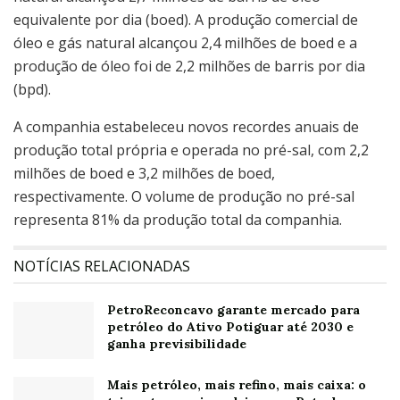
equivalente por dia (boed). A produção comercial de
óleo e gás natural alcançou 2,4 milhões de boed e a
produção de óleo foi de 2,2 milhões de barris por dia
(bpd).
A companhia estabeleceu novos recordes anuais de
produção total própria e operada no pré-sal, com 2,2
milhões de boed e 3,2 milhões de boed,
respectivamente. O volume de produção no pré-sal
representa 81% da produção total da companhia.
NOTÍCIAS RELACIONADAS
PetroReconcavo garante mercado para
petróleo do Ativo Potiguar até 2030 e
ganha previsibilidade
Mais petróleo, mais refino, mais caixa: o