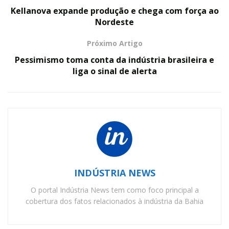
Kellanova expande produção e chega com força ao
Nordeste
Próximo Artigo
Pessimismo toma conta da indústria brasileira e
liga o sinal de alerta
INDÚSTRIA NEWS
O portal Indústria News tem como foco principal a
cobertura dos fatos relacionados à indústria da Bahia