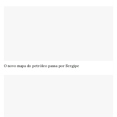
O novo mapa do petróleo passa por Sergipe