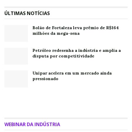
ÚLTIMAS NOTÍCIAS
Bolão de Fortaleza leva prêmio de R$164
milhões da mega-sena
Petróleo redesenha a indústria e amplia a
disputa por competitividade
Unipar acelera em um mercado ainda
pressionado
WEBINAR DA INDÚSTRIA