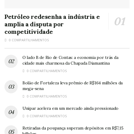
Petróleo redesenha a indústria e
amplia a disputa por
competitividade
0 COMPARTILHAMENTOS
O lado B de Rio de Contas: a economia por trás da
cidade mais charmosa da Chapada Diamantina
0 COMPARTILHAMENTOS
Bolão de Fortaleza leva prêmio de R$164 milhões da
mega-sena
0 COMPARTILHAMENTOS
Unipar acelera em um mercado ainda pressionado
0 COMPARTILHAMENTOS
Retiradas da poupança superam depósitos em R$7,15
bilhões