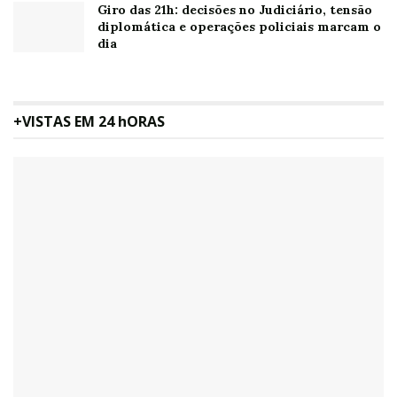
Giro das 21h: decisões no Judiciário, tensão
diplomática e operações policiais marcam o
dia
+VISTAS EM 24 hORAS