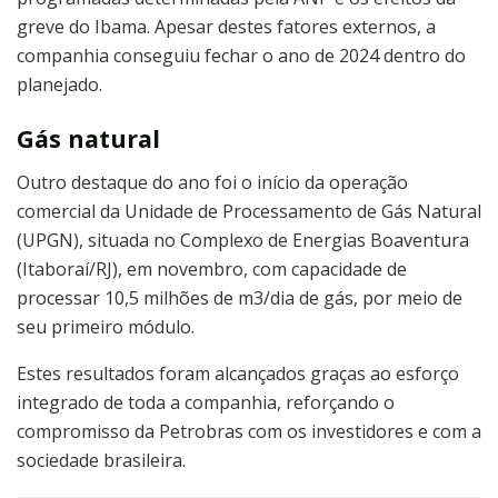
greve do Ibama. Apesar destes fatores externos, a
companhia conseguiu fechar o ano de 2024 dentro do
planejado.
Gás natural
Outro destaque do ano foi o início da operação
comercial da Unidade de Processamento de Gás Natural
(UPGN), situada no Complexo de Energias Boaventura
(Itaboraí/RJ), em novembro, com capacidade de
processar 10,5 milhões de m3/dia de gás, por meio de
seu primeiro módulo.
Estes resultados foram alcançados graças ao esforço
integrado de toda a companhia, reforçando o
compromisso da Petrobras com os investidores e com a
sociedade brasileira.