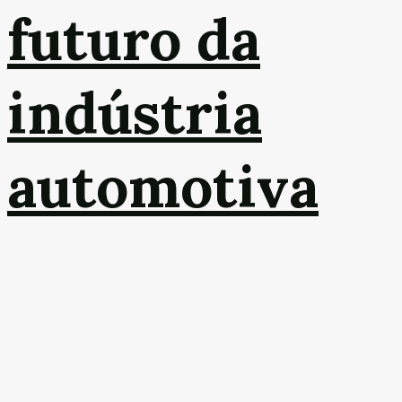
futuro da
indústria
automotiva