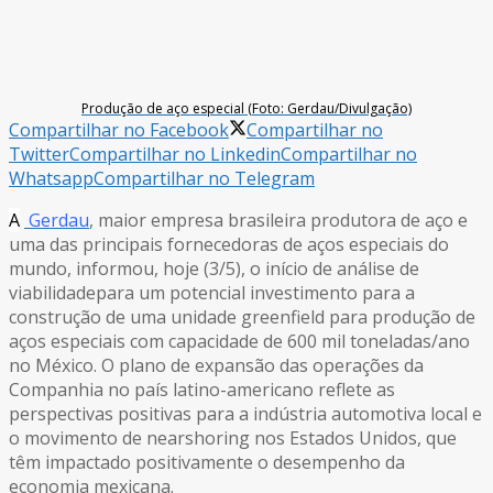
Produção de aço especial (Foto: Gerdau/Divulgação)
Compartilhar no Facebook
Compartilhar no
Twitter
Compartilhar no Linkedin
Compartilhar no
Whatsapp
Compartilhar no Telegram
A
Gerdau
, maior empresa brasileira produtora de aço e
uma das principais fornecedoras de aços especiais do
mundo, informou, hoje (3/5), o início de análise de
viabilidadepara um potencial investimento para a
construção de uma unidade greenfield para produção de
aços especiais com capacidade de 600 mil toneladas/ano
no México. O plano de expansão das operações da
Companhia no país latino-americano reflete as
perspectivas positivas para a indústria automotiva local e
o movimento de nearshoring nos Estados Unidos, que
têm impactado positivamente o desempenho da
economia mexicana.