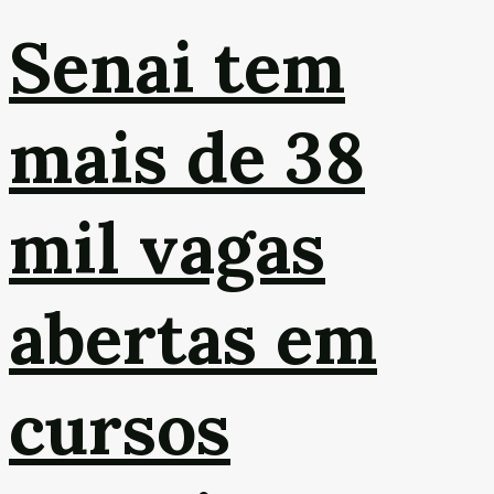
Senai tem
mais de 38
mil vagas
abertas em
cursos