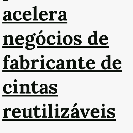
acelera
negócios de
fabricante de
cintas
reutilizáveis