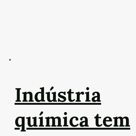
Indústria
química tem