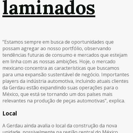
laminados
“Estamos sempre em busca de oportunidades que
possam agregar ao nosso portfólio, observando
tendências futuras de consumo e mercados que estejam
em linha com as nossas ambições. Hoje, o mercado
mexicano concentra as características que buscamos
para uma expansão sustentável de negócio. Importantes
players da indústria automotiva, incluindo atuais clientes
da Gerdau estão expandindo suas operações para o
México, que está se tornando um dos países mais
relevantes na produção de peças automotivas”, explica.
Local
A Gerdau ainda avalia o local da construção da nova
unidade, possivelmente na região central do México,