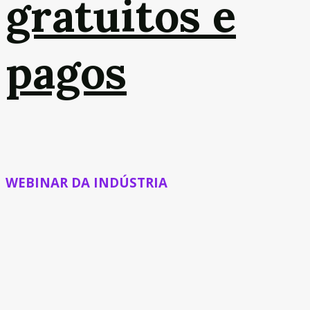
gratuitos e
pagos
WEBINAR DA INDÚSTRIA