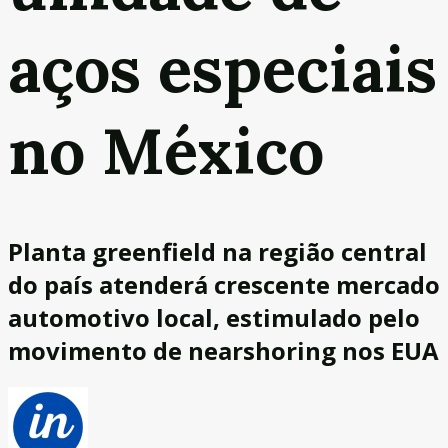
aços especiais
no México
Planta greenfield na região central
do país atenderá crescente mercado
automotivo local, estimulado pelo
movimento de nearshoring nos EUA