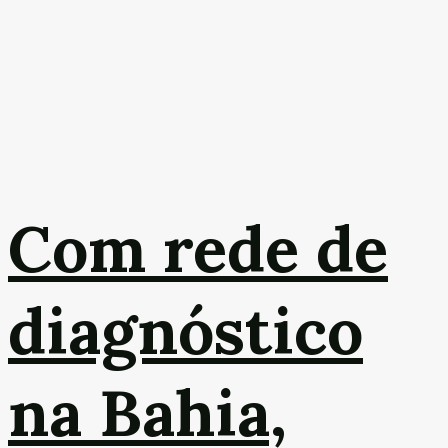
Com rede de
diagnóstico
na Bahia,