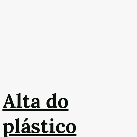
Alta do
plástico