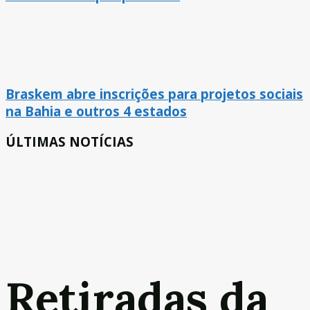
Braskem abre inscrições para projetos sociais
na Bahia e outros 4 estados
ÚLTIMAS NOTÍCIAS
Retiradas da