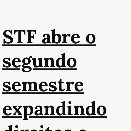
STF abre o
segundo
semestre
expandindo