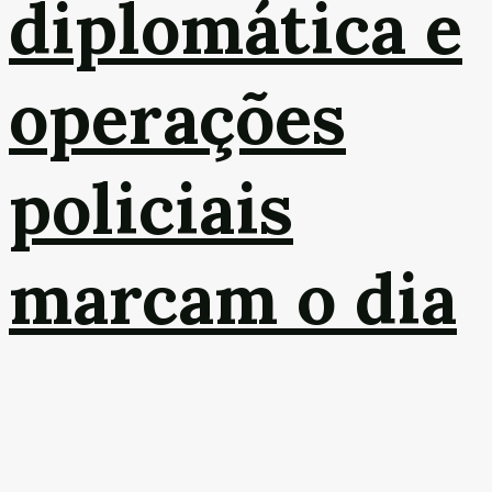
diplomática e
operações
policiais
marcam o dia