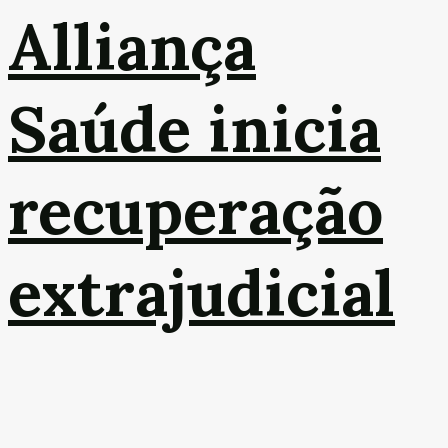
Alliança
Saúde inicia
recuperação
extrajudicial