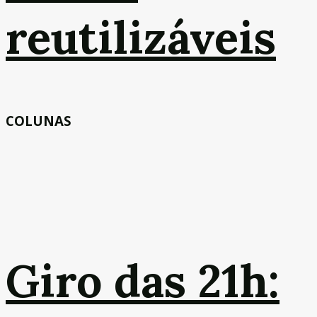
reutilizáveis
COLUNAS
Giro das 21h: