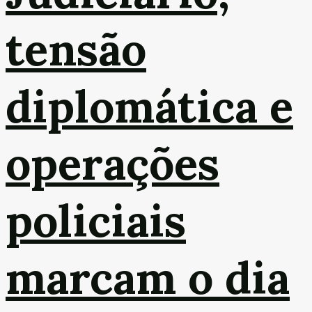
tensão
diplomática e
operações
policiais
marcam o dia