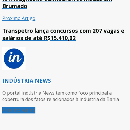
Brumado
Próximo Artigo
Transpetro lança concursos com 207 vagas e
salários de até R$15.410,02
INDÚSTRIA NEWS
O portal Indústria News tem como foco principal a
cobertura dos fatos relacionados à indústria da Bahia
Próximo Artigo