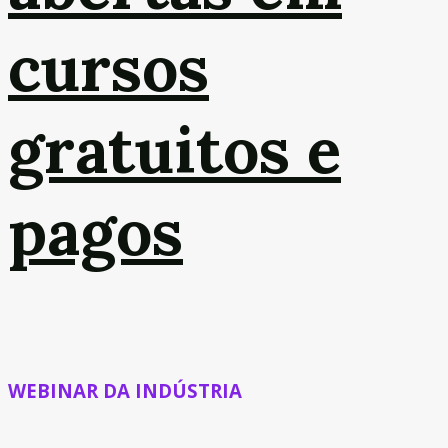
cursos
gratuitos e
pagos
WEBINAR DA INDÚSTRIA