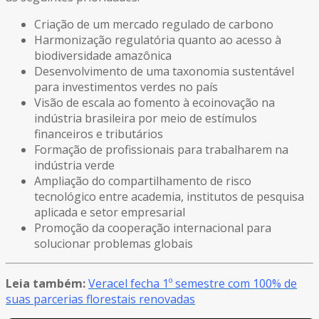
Criação de um mercado regulado de carbono
Harmonização regulatória quanto ao acesso à
biodiversidade amazônica
Desenvolvimento de uma taxonomia sustentável
para investimentos verdes no país
Visão de escala ao fomento à ecoinovação na
indústria brasileira por meio de estímulos
financeiros e tributários
Formação de profissionais para trabalharem na
indústria verde
Ampliação do compartilhamento de risco
tecnológico entre academia, institutos de pesquisa
aplicada e setor empresarial
Promoção da cooperação internacional para
solucionar problemas globais
Leia também:
Veracel fecha 1º semestre com 100% de
suas parcerias florestais renovadas