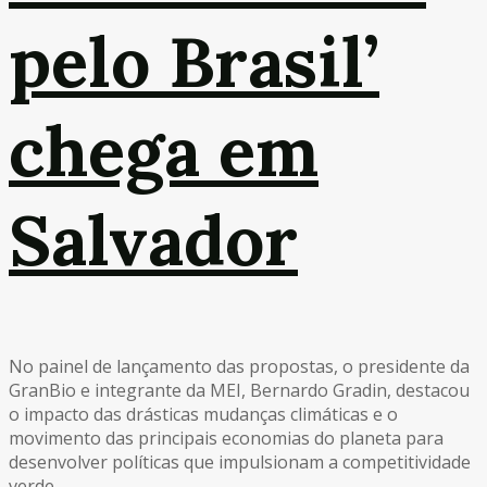
pelo Brasil’
chega em
Salvador
No painel de lançamento das propostas, o presidente da
GranBio e integrante da MEI, Bernardo Gradin, destacou
o impacto das drásticas mudanças climáticas e o
movimento das principais economias do planeta para
desenvolver políticas que impulsionam a competitividade
verde.