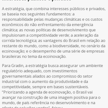
A estratégia, que combina interesses públicos e privados,
se baseia nos seguintes fundamentos: a
responsabilidade pelas mudanças climáticas e os custos
econômicos do não enfrentamento da emergência
climática; as novas políticas de desenvolvimento que
impulsionam a competitividade verde; a aceleração da
corrida tecnológica; as vantagens do Brasil em relação ao
restante do mundo, como a biodiversidade, no cenário da
ecoinovação; e o desempenho de uma série de empresas
brasileiras no tema da ecoinovação.
Para Gradin, a estratégia busca assegurar um ambiente
regulatório adequado, com investimentos
governamentais aliados ao compromisso do setor
industrial com o aumento da produtividade e da
competitividade, sempre em bases sustentáveis.
“Priorizando a agenda de ecoinovação, o Brasil vai
avançar na construção de uma imagem positiva para o
mundo, de país referência no desenvolvimento e na
oferta de soluções verdes”, frisou.