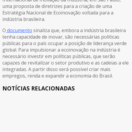
uma proposta de diretrizes para a criação de uma
Estratégia Nacional de Ecoinovação voltada para a
indústria brasileira.
O
documento
sinaliza que, embora a indústria brasileira
tenha capacidade de inovar, são necessárias políticas
públicas para o país ocupar a posição de liderança verde
global. Para impulsionar a ecoinovação na indústria é
necessário investir em políticas públicas, que serão
capazes de revitalizar o setor produtivo e as cadeias a ele
integradas. A partir disso será possível criar mais
empregos, renda e expandir a economia do Brasil.
NOTÍCIAS RELACIONADAS