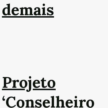
demais
Projeto
‘Conselheiro