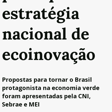
estratégia
nacional de
ecoinovação
Propostas para tornar o Brasil
protagonista na economia verde
foram apresentadas pela CNI,
Sebrae e MEI