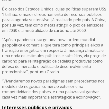
É o caso dos Estados Unidos, cujas políticas superam US$
1 trilhão, o maior direcionamento de recursos públicos
para a agenda sustentável já realizado pelo país. A China,
por sua vez, tem como metas atingir o pico de emissões
em 2030 e a neutralidade de carbono até 2060.
“Após a pandemia, surge uma nova ordem mundial
geopolítica e comercial que terá como principais eixos a
transição energética em resposta à mudança climática e
uma onda de estímulos públicos e subsídios, via preço de
carbono para reintegração de cadeias produtivas como
defesa de mercado e política de desenvolvimento
protecionista”, pontuou Gradin.
“Vivenciaremos novos paradigmas sem precedentes nos
modelos de negócios, comércio exterior e na
competitividade dos países, e uma palavra vai ganhar
cada vez mais importância estratégica: a ecoinovação”.
Interesses públicos e privados