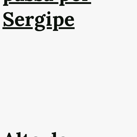
Sergipe