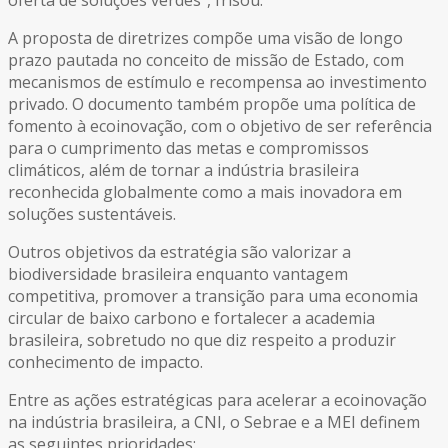
A proposta de diretrizes compõe uma visão de longo
prazo pautada no conceito de missão de Estado, com
mecanismos de estímulo e recompensa ao investimento
privado. O documento também propõe uma política de
fomento à ecoinovação, com o objetivo de ser referência
para o cumprimento das metas e compromissos
climáticos, além de tornar a indústria brasileira
reconhecida globalmente como a mais inovadora em
soluções sustentáveis.
Outros objetivos da estratégia são valorizar a
biodiversidade brasileira enquanto vantagem
competitiva, promover a transição para uma economia
circular de baixo carbono e fortalecer a academia
brasileira, sobretudo no que diz respeito a produzir
conhecimento de impacto.
Entre as ações estratégicas para acelerar a ecoinovação
na indústria brasileira, a CNI, o Sebrae e a MEI definem
as seguintes prioridades: