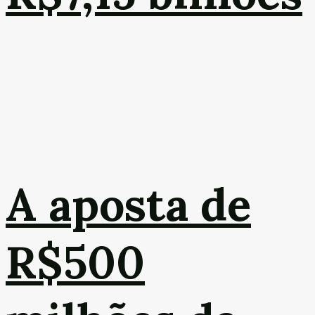
A aposta de
R$500