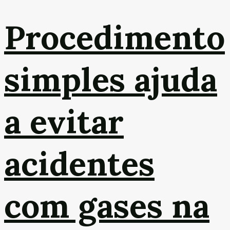
Procedimento
simples ajuda
a evitar
acidentes
com gases na