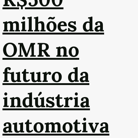
milhões da
OMR no
futuro da
indústria
automotiva