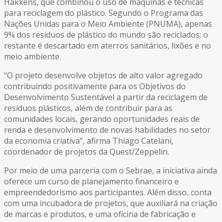
Hakkens, que combinou o uso de máquinas e técnicas
para reciclagem do plástico. Segundo o Programa das
Nações Unidas para o Meio Ambiente (PNUMA), apenas
9% dos resíduos de plástico do mundo são reciclados; o
restante é descartado em aterros sanitários, lixões e no
meio ambiente.
“O projeto desenvolve objetos de alto valor agregado
contribuindo positivamente para os Objetivos do
Desenvolvimento Sustentável a partir da reciclagem de
resíduos plásticos, além de contribuir para as
comunidades locais, gerando oportunidades reais de
renda e desenvolvimento de novas habilidades no setor
da economia criativa”, afirma Thiago Catelani,
coordenador de projetos da Quest/Zeppelin.
Por meio de uma parceria com o Sebrae, a iniciativa ainda
oferece um curso de planejamento financeiro e
empreendedorismo aos participantes. Além disso, conta
com uma incubadora de projetos, que auxiliará na criação
de marcas e produtos, e uma oficina de fabricação e