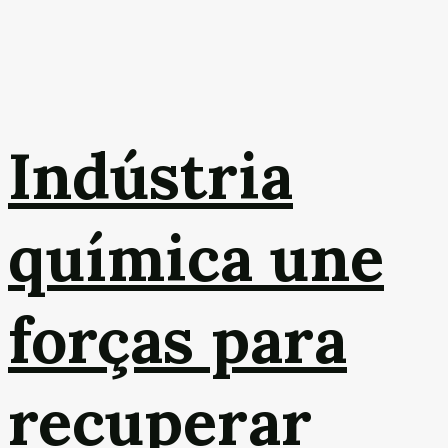
Indústria
química une
forças para
recuperar