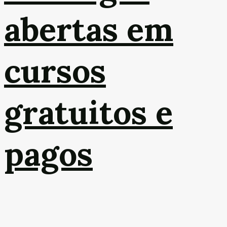
abertas em
cursos
gratuitos e
pagos