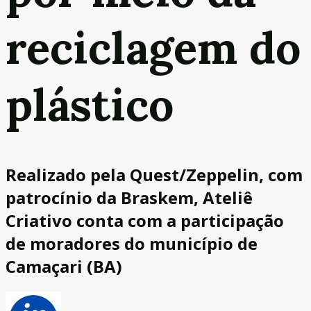
reciclagem do
plástico
Realizado pela Quest/Zeppelin, com
patrocínio da Braskem, Ateliê
Criativo conta com a participação
de moradores do município de
Camaçari (BA)