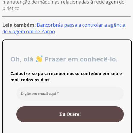
manutenção de máquinas relacionadas à reciclagem do
plástico.
Leia também:
Bancorbrás passa a controlar a agência
de viagem online Zarpo
Oh, olá
Prazer em conhecê-lo.
Cadastre-se para receber nosso conteúdo em seu e-
mail todos os dias.