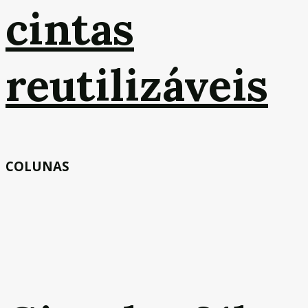
cintas
reutilizáveis
COLUNAS