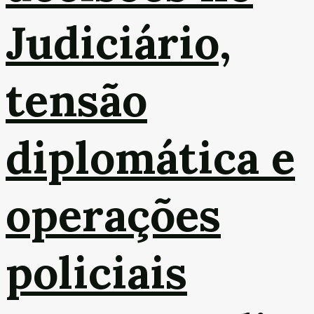
Judiciário,
tensão
diplomática e
operações
policiais