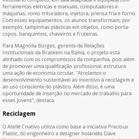
ferramentas elétricas e manuais, computadores e
máquinas, como trituradora, injetora, prensa fria e forno.
Com esses equipamentos, os alunos transformam, por
exemplo, tampinhas plásticas em objetos, como porta-
copos, banquinhos, chaveiros e fruteiras.
Para Magnólia Borges, gerente de Relações
Institucionais da Braskem na Bahia, o projeto está
alinhado com os compromissos da companhia, pois além
de promover uma qualificação profissional, estrutura
uma ação de economia circular. “Atrelamos o
desenvolvimento sustentável ao incentivo à reciclagem e
ao uso consciente do plástico. Além disso, é uma
oportunidade de inserção no mercado de trabalho para
esses jovens”, destaca.
Reciclagem
O Ateliê Criativo utiliza como base a iniciativa Precious
Plastic, do engenheiro e designer holandês Dave