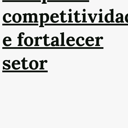
competitivida
e fortalecer
setor