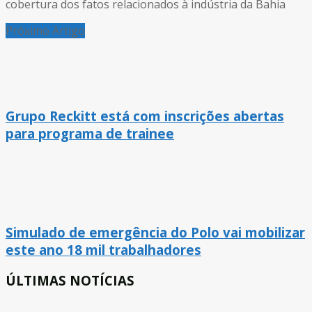
cobertura dos fatos relacionados à indústria da Bahia
Próximo Artigo
Grupo Reckitt está com inscrições abertas
para programa de trainee
Simulado de emergência do Polo vai mobilizar
este ano 18 mil trabalhadores
ÚLTIMAS NOTÍCIAS