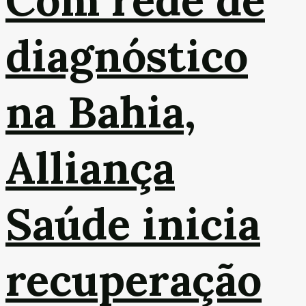
diagnóstico
na Bahia,
Alliança
Saúde inicia
recuperação