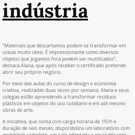
indústria
“Materiais que descartamos podem se transformar em
coisas muito úteis. É impressionante como diversos
objetos que jogamos fora podem ser reutilizados”,
destaca Alana, que após receber o certificado pretende
abrir seu próprio negócio.
Por meio das aulas do curso de design e economia
criativa, realizadas duas vezes por semana, Alana e seus
colegas estão aprendendo a transformar resíduos
plásticos em objetos do uso cotidiano e em até mesmo
obras de arte.
A iniciativa, que conta com carga horária de 192h e
duração de seis meses, disponibiliza um laboratório com
mobiliário completo, em sala adaptada e equipada com