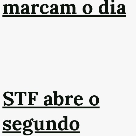
marcam o dia
STF abre o
segundo