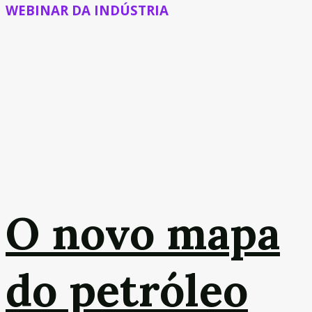
WEBINAR DA INDÚSTRIA
O novo mapa
do petróleo