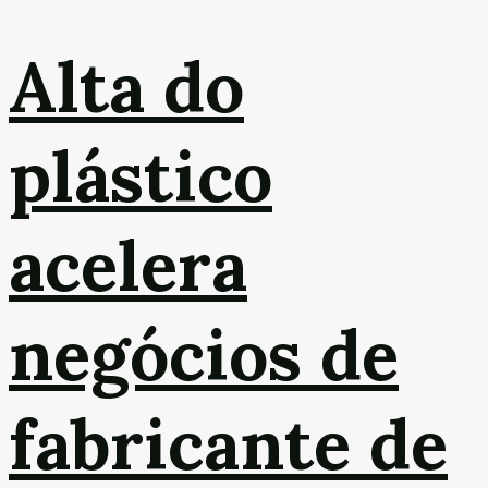
Alta do
plástico
acelera
negócios de
fabricante de