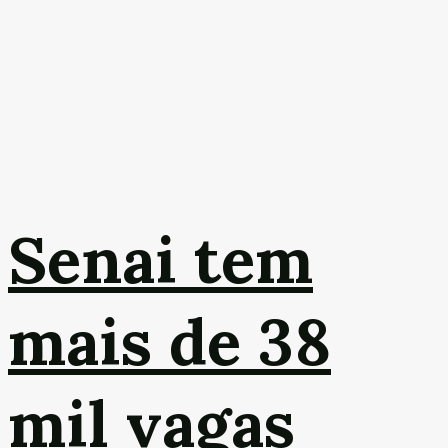
Senai tem
mais de 38
mil vagas