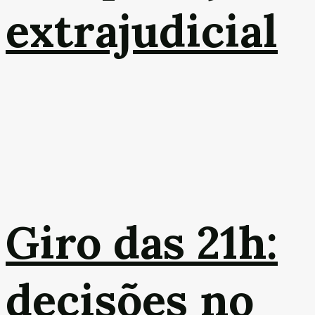
extrajudicial
Giro das 21h:
decisões no