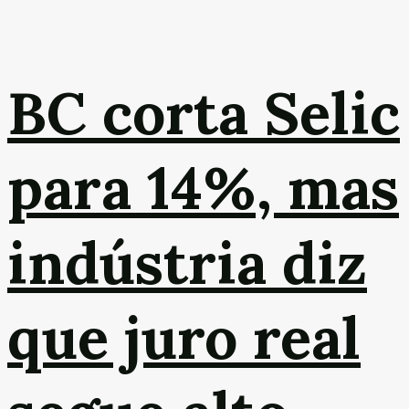
BC corta Selic
para 14%, mas
indústria diz
que juro real