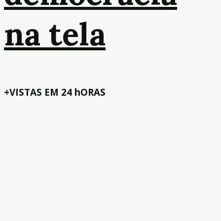
na tela
+VISTAS EM 24 hORAS