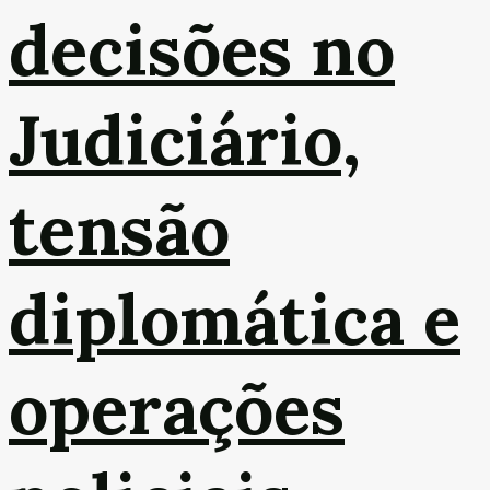
decisões no
Judiciário,
tensão
diplomática e
operações