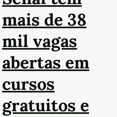
mais de 38
mil vagas
abertas em
cursos
gratuitos e