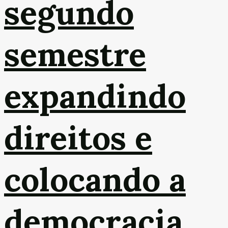
segundo
semestre
expandindo
direitos e
colocando a
democracia