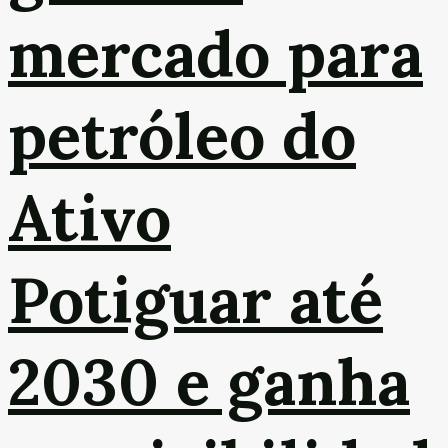
mercado para
petróleo do
Ativo
Potiguar até
2030 e ganha