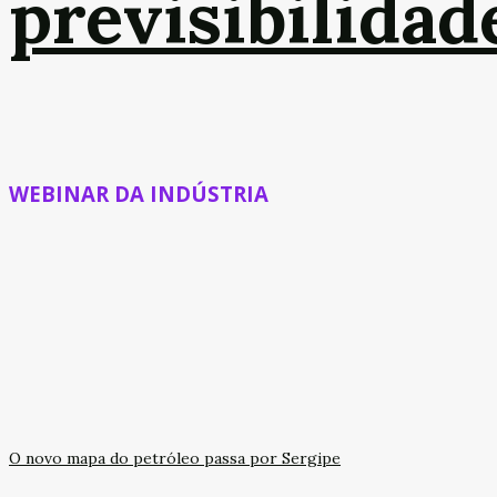
previsibilidad
WEBINAR DA INDÚSTRIA
O novo mapa do petróleo passa por Sergipe