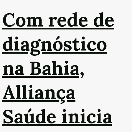
Com rede de
diagnóstico
na Bahia,
Alliança
Saúde inicia