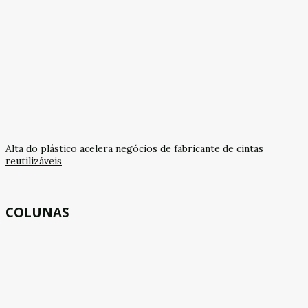
Alta do plástico acelera negócios de fabricante de cintas
reutilizáveis
COLUNAS