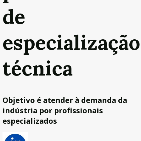
de
especialização
técnica
Objetivo é atender à demanda da
indústria por profissionais
especializados