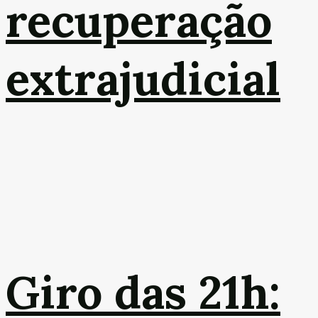
recuperação
extrajudicial
Giro das 21h: