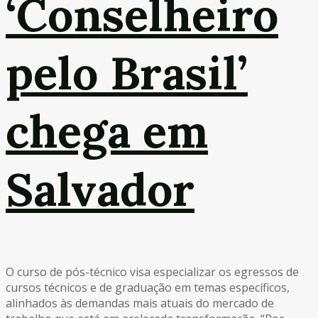
‘Conselheiro
pelo Brasil’
chega em
Salvador
O curso de pós-técnico visa especializar os egressos de
cursos técnicos e de graduação em temas específicos,
alinhados às demandas mais atuais do mercado de