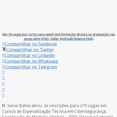
São 30 vagas por curso para quem tem formação técnica ou graduação nas
áreas afins (Foto: Valter Andrade/Sistema Fieb)
Compartilhar no Facebook
Compartilhar no Twitter
Compartilhar no Linkedin
Compartilhar no Whatsapp
Compartilhar no Telegram
O
Senai Bahia abriu as inscrições para 210 vagas em
Cursos de Especialização Técnica em Cibersegurança,