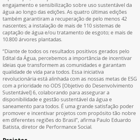
engajamento e sensibilização sobre uso sustentável da
água ao longo das edições. As quatro últimas edições
também garantiram a recuperação de pelo menos 42
nascentes; a instalação de mais de 110 sistemas de
captação de água e/ou tratamento de esgoto; e mais de
10.800 árvores plantadas.
“Diante de todos os resultados positivos gerados pelo
Edital da Água, percebemos a importância de incentivar
ideias que transformem as comunidades e garantam
qualidade de vida para todos. Essa iniciativa
revolucionária está alinhada com as nossas metas de ESG
com a prioridade no ODS [Objetivo do Desenvolvimento
Sustentável] 6, colaborando para assegurar a
disponibilidade e gestão sustentável da água e
saneamento para todos. É uma grande satisfação poder
promover e incentivar projetos com propósito tão nobre
em diferentes regiões do Brasil”, afirma Paulo Eduardo
Batista, diretor de Performance Social.