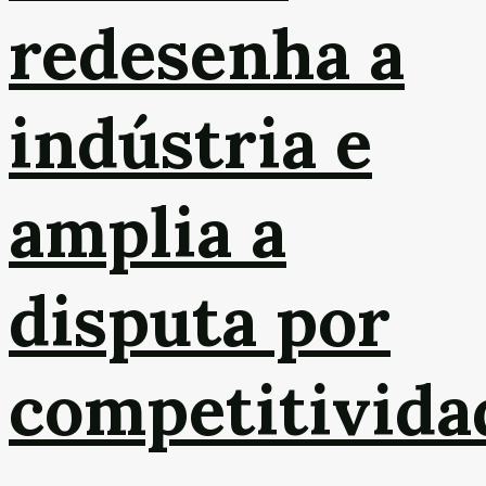
redesenha a
indústria e
amplia a
disputa por
competitivida