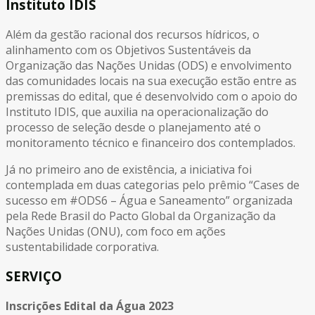
Instituto IDIS
Além da gestão racional dos recursos hídricos, o
alinhamento com os Objetivos Sustentáveis da
Organização das Nações Unidas (ODS) e envolvimento
das comunidades locais na sua execução estão entre as
premissas do edital, que é desenvolvido com o apoio do
Instituto IDIS, que auxilia na operacionalização do
processo de seleção desde o planejamento até o
monitoramento técnico e financeiro dos contemplados.
Já no primeiro ano de existência, a iniciativa foi
contemplada em duas categorias pelo prêmio “Cases de
sucesso em #ODS6 – Água e Saneamento” organizada
pela Rede Brasil do Pacto Global da Organização da
Nações Unidas (ONU), com foco em ações
sustentabilidade corporativa.
SERVIÇO
Inscrições Edital da Água 2023