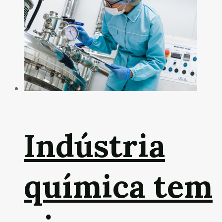
Indústria
química tem