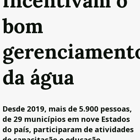
incentivam o
bom
gerenciament
da água
Desde 2019, mais de 5.900 pessoas,
de 29 municípios em nove Estados
do país, participaram de atividades
de capacitação e educação