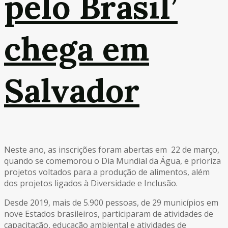
pelo Brasil’
chega em
Salvador
Neste ano, as inscrições foram abertas em 22 de março,
quando se comemorou o Dia Mundial da Água, e prioriza
projetos voltados para a produção de alimentos, além
dos projetos ligados à Diversidade e Inclusão.
Desde 2019, mais de 5.900 pessoas, de 29 municípios em
nove Estados brasileiros, participaram de atividades de
capacitação, educação ambiental e atividades de