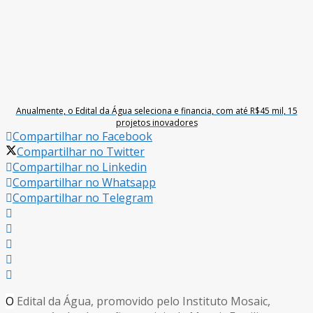
Anualmente, o Edital da Água seleciona e financia, com até R$45 mil, 15
projetos inovadores
Compartilhar no Facebook
Compartilhar no Twitter
Compartilhar no Linkedin
Compartilhar no Whatsapp
Compartilhar no Telegram
O
Edital da Água, promovido pelo Instituto Mosaic,