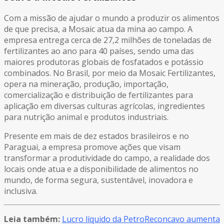
Com a missão de ajudar o mundo a produzir os alimentos
de que precisa, a Mosaic atua da mina ao campo. A
empresa entrega cerca de 27,2 milhões de toneladas de
fertilizantes ao ano para 40 países, sendo uma das
maiores produtoras globais de fosfatados e potássio
combinados. No Brasil, por meio da Mosaic Fertilizantes,
opera na mineração, produção, importação,
comercialização e distribuição de fertilizantes para
aplicação em diversas culturas agrícolas, ingredientes
para nutrição animal e produtos industriais.
Presente em mais de dez estados brasileiros e no
Paraguai, a empresa promove ações que visam
transformar a produtividade do campo, a realidade dos
locais onde atua e a disponibilidade de alimentos no
mundo, de forma segura, sustentável, inovadora e
inclusiva.
Leia também:
Lucro líquido da PetroReconcavo aumenta