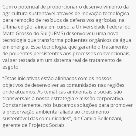
Com o potencial de proporcionar o desenvolvimento da
agricultura sustentável através de inovação tecnológica
para remoção de resíduos de defensivos agrícolas, na
última edição, ainda em curso, a Universidade Federal do
Mato Grosso do Sul (UFMS) desenvolveu uma nova
tecnologia que transforma poluentes orgânicos da água
em energia. Essa tecnologia, que garante o tratamento
de poluentes persistentes aos processos convencionais,
vai ser testada em um sistema real de tratamento de
esgoto.
“Estas iniciativas estão alinhadas com os nossos
objetivos de desenvolver as comunidades nas regiões
onde atuamos. As temáticas ambientais e sociais são
transversais à nossa estratégia e missão corporativa.
Constantemente, nós buscamos soluções para promover
a preservação ambiental aliada ao crescimento
sustentável das comunidades”, diz Camila Bellenzani,
gerente de Projetos Sociais.