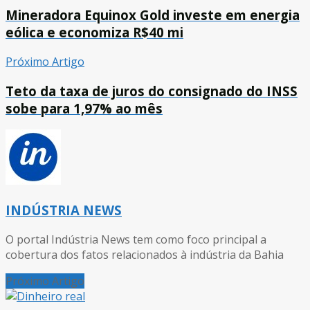
Mineradora Equinox Gold investe em energia
eólica e economiza R$40 mi
Próximo Artigo
Teto da taxa de juros do consignado do INSS
sobe para 1,97% ao mês
INDÚSTRIA NEWS
O portal Indústria News tem como foco principal a
cobertura dos fatos relacionados à indústria da Bahia
Próximo Artigo