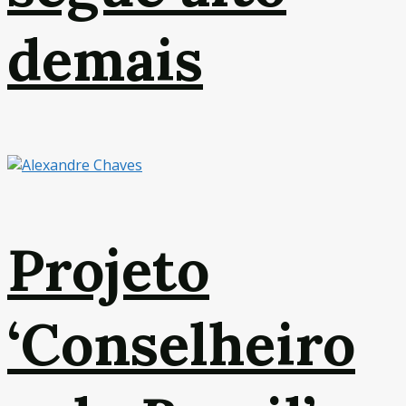
demais
Projeto
‘Conselheiro