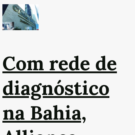
Com rede de
diagnóstico
na Bahia,