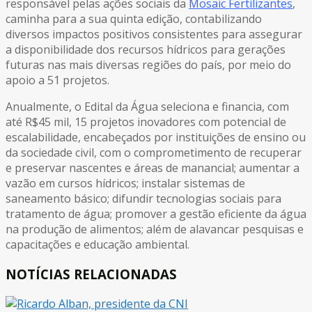
responsável pelas ações sociais da
Mosaic Fertilizantes
,
caminha para a sua quinta edição, contabilizando
diversos impactos positivos consistentes para assegurar
a disponibilidade dos recursos hídricos para gerações
futuras nas mais diversas regiões do país, por meio do
apoio a 51 projetos.
Anualmente, o Edital da Água seleciona e financia, com
até R$45 mil, 15 projetos inovadores com potencial de
escalabilidade, encabeçados por instituições de ensino ou
da sociedade civil, com o comprometimento de recuperar
e preservar nascentes e áreas de manancial; aumentar a
vazão em cursos hídricos; instalar sistemas de
saneamento básico; difundir tecnologias sociais para
tratamento de água; promover a gestão eficiente da água
na produção de alimentos; além de alavancar pesquisas e
capacitações e educação ambiental.
NOTÍCIAS RELACIONADAS