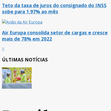
Teto da taxa de juros do consignado do INSS
sobe para 1,97% ao mês
Air Europa consolida setor de cargas e cresce
mais de 78% em 2022
ÚLTIMAS NOTÍCIAS