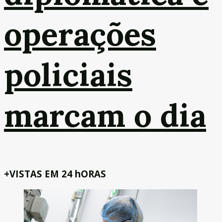
operações
policiais
marcam o dia
+VISTAS EM 24 hORAS