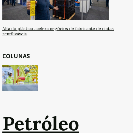
Alta do plástico acelera negócios de fabricante de cintas
reutilizáveis
COLUNAS
Petróleo