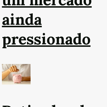
ainda
pressionado