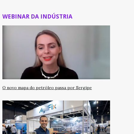
WEBINAR DA INDÚSTRIA
O novo mapa do petróleo passa por Sergipe