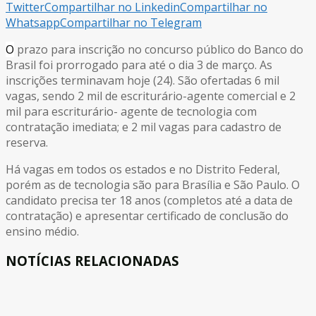
Twitter
Compartilhar no Linkedin
Compartilhar no
Whatsapp
Compartilhar no Telegram
O
prazo para inscrição no concurso público do Banco do
Brasil foi prorrogado para até o dia 3 de março. As
inscrições terminavam hoje (24). São ofertadas 6 mil
vagas, sendo 2 mil de escriturário-agente comercial e 2
mil para escriturário- agente de tecnologia com
contratação imediata; e 2 mil vagas para cadastro de
reserva.
Há vagas em todos os estados e no Distrito Federal,
porém as de tecnologia são para Brasília e São Paulo. O
candidato precisa ter 18 anos (completos até a data de
contratação) e apresentar certificado de conclusão do
ensino médio.
NOTÍCIAS RELACIONADAS