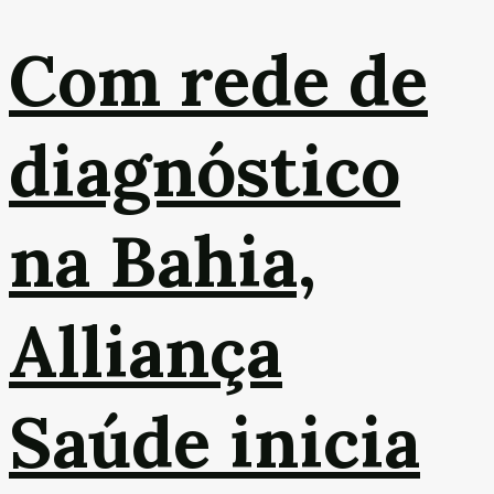
Com rede de
diagnóstico
na Bahia,
Alliança
Saúde inicia