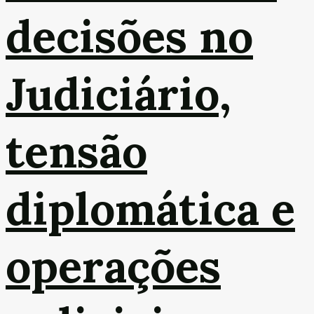
decisões no
Judiciário,
tensão
diplomática e
operações