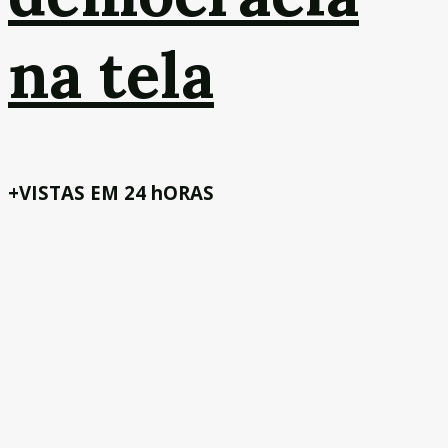
na tela
+VISTAS EM 24 hORAS