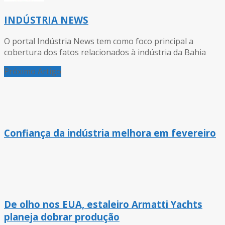
INDÚSTRIA NEWS
O portal Indústria News tem como foco principal a
cobertura dos fatos relacionados à indústria da Bahia
Próximo Artigo
Confiança da indústria melhora em fevereiro
De olho nos EUA, estaleiro Armatti Yachts
planeja dobrar produção