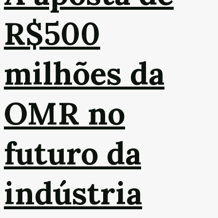
R$500
milhões da
OMR no
futuro da
indústria