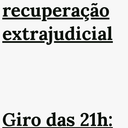
recuperação
extrajudicial
Giro das 21h: