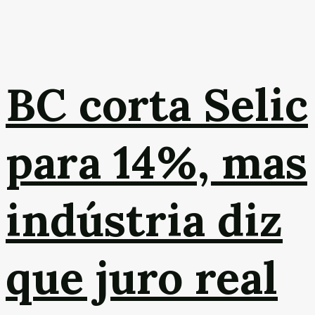
BC corta Selic
para 14%, mas
indústria diz
que juro real