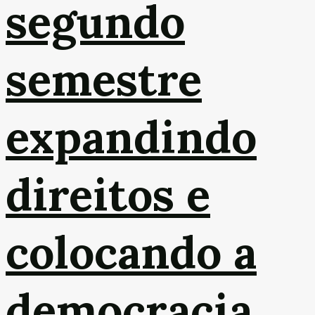
segundo
semestre
expandindo
direitos e
colocando a
democracia