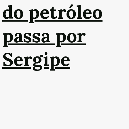
do petróleo
passa por
Sergipe