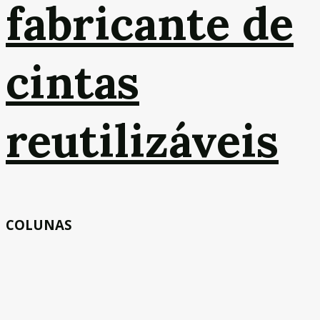
fabricante de
cintas
reutilizáveis
COLUNAS