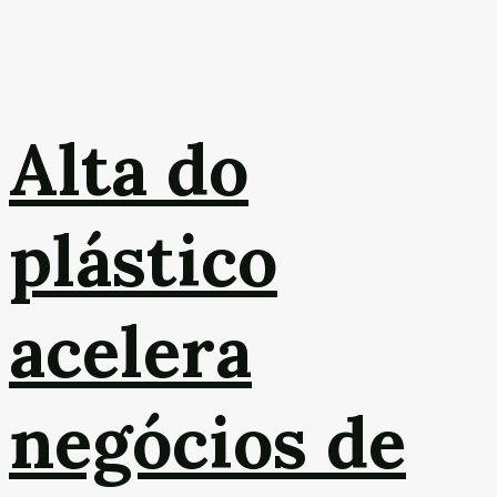
Alta do
plástico
acelera
negócios de