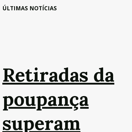
ÚLTIMAS NOTÍCIAS
Retiradas da
poupança
superam