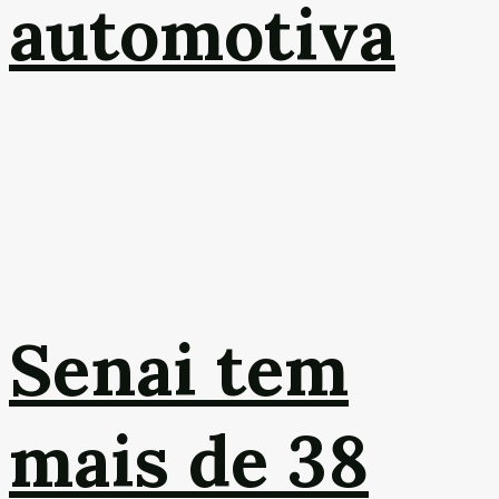
automotiva
Senai tem
mais de 38