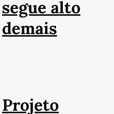
segue alto
demais
Projeto