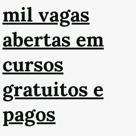
mil vagas
abertas em
cursos
gratuitos e
pagos