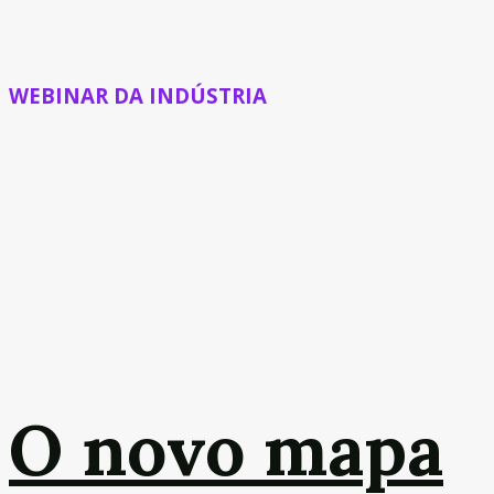
WEBINAR DA INDÚSTRIA
O novo mapa