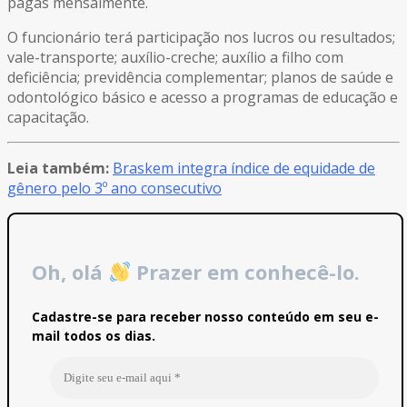
pagas mensalmente.
O funcionário terá participação nos lucros ou resultados;
vale-transporte; auxílio-creche; auxílio a filho com
deficiência; previdência complementar; planos de saúde e
odontológico básico e acesso a programas de educação e
capacitação.
Leia também:
Braskem integra índice de equidade de
gênero pelo 3º ano consecutivo
Oh, olá
Prazer em conhecê-lo.
Cadastre-se para receber nosso conteúdo em seu e-
mail todos os dias.