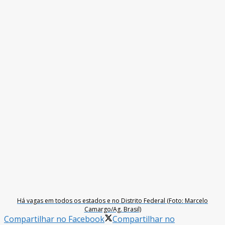
Há vagas em todos os estados e no Distrito Federal (Foto: Marcelo
Camargo/Ag. Brasil)
Compartilhar no Facebook
Compartilhar no