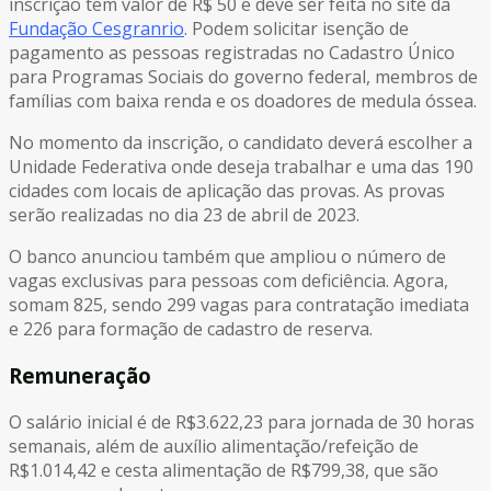
inscrição tem valor de R$ 50 e deve ser feita no site da
Fundação Cesgranrio
. Podem solicitar isenção de
pagamento as pessoas registradas no Cadastro Único
para Programas Sociais do governo federal, membros de
famílias com baixa renda e os doadores de medula óssea.
No momento da inscrição, o candidato deverá escolher a
Unidade Federativa onde deseja trabalhar e uma das 190
cidades com locais de aplicação das provas. As provas
serão realizadas no dia 23 de abril de 2023.
O banco anunciou também que ampliou o número de
vagas exclusivas para pessoas com deficiência. Agora,
somam 825, sendo 299 vagas para contratação imediata
e 226 para formação de cadastro de reserva.
Remuneração
O salário inicial é de R$3.622,23 para jornada de 30 horas
semanais, além de auxílio alimentação/refeição de
R$1.014,42 e cesta alimentação de R$799,38, que são