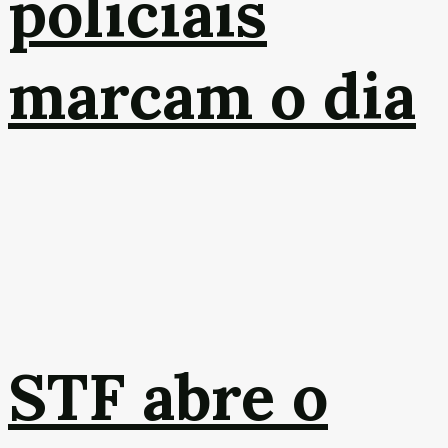
policiais
marcam o dia
STF abre o