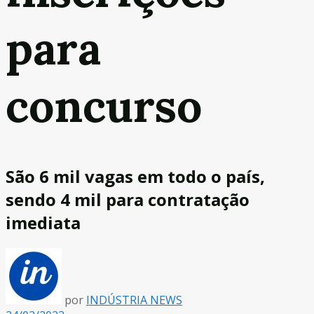
para
concurso
São 6 mil vagas em todo o país,
sendo 4 mil para contratação
imediata
por
INDÚSTRIA NEWS