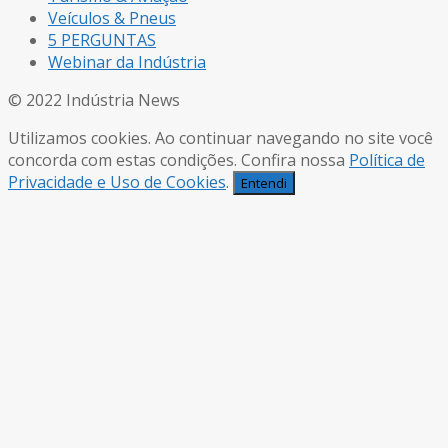
Veículos & Pneus
5 PERGUNTAS
Webinar da Indústria
© 2022 Indústria News
Utilizamos cookies. Ao continuar navegando no site você
concorda com estas condições. Confira nossa
Política de
Privacidade e Uso de Cookies
.
Entendi