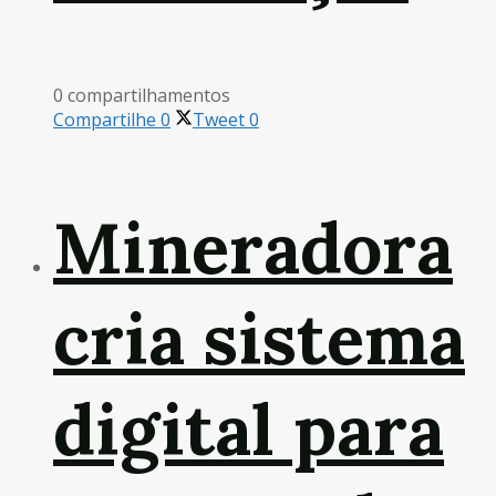
0 compartilhamentos
Compartilhe
0
Tweet
0
Mineradora
cria sistema
digital para