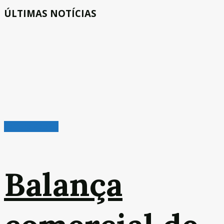
ÚLTIMAS NOTÍCIAS
Leitura Rápida
Balança