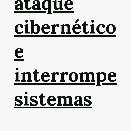
ataque
cibernético
e
interrompe
sistemas