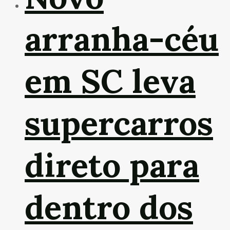
arranha-céu
em SC leva
supercarros
direto para
dentro dos