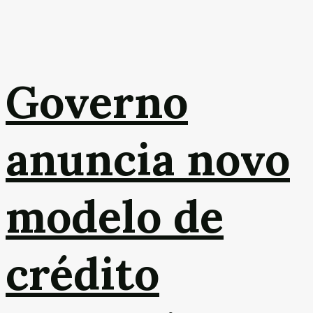
Governo
anuncia novo
modelo de
crédito