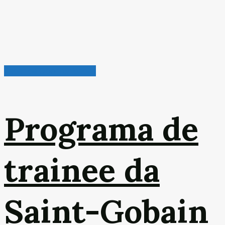
Radar de Oportunidades
Programa de
trainee da
Saint-Gobain