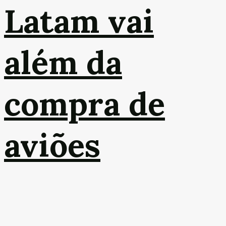
Latam vai
além da
compra de
aviões