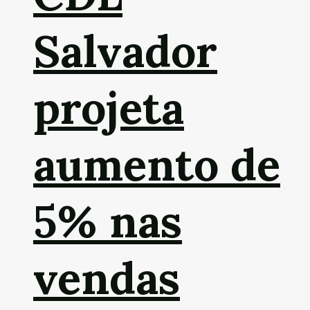
Salvador
projeta
aumento de
5% nas
vendas