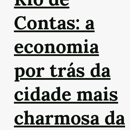
Contas: a
economia
por trás da
cidade mais
charmosa da