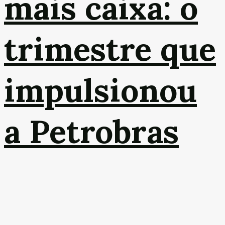
mais caixa: o
trimestre que
impulsionou
a Petrobras