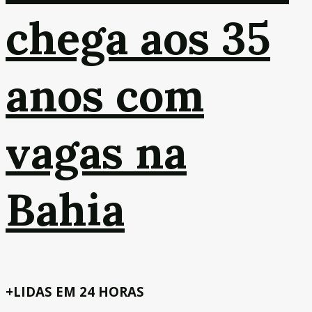
chega aos 35
anos com
vagas na
Bahia
+LIDAS EM 24 HORAS