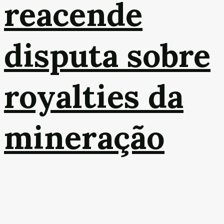
reacende
disputa sobre
royalties da
mineração