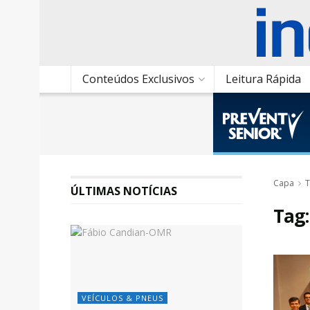
Conteúdos Exclusivos
Leitura Rápida
Capa
T
ÚLTIMAS NOTÍCIAS
Tag
VEÍCULOS & PNEUS