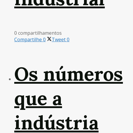
0 compartilhamentos
Compartilhe
0
Tweet
0
Os números
que a
indústria