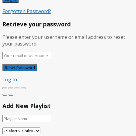
Forgotten Password?
Retrieve your password
Please enter your username or email address to reset
your password.
Log In
Add New Playlist