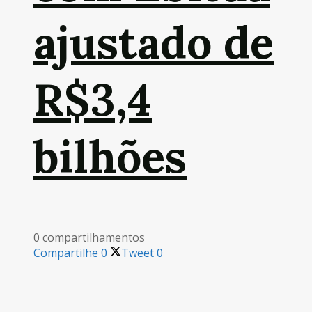
ajustado de
R$3,4
bilhões
0 compartilhamentos
Compartilhe
0
Tweet
0