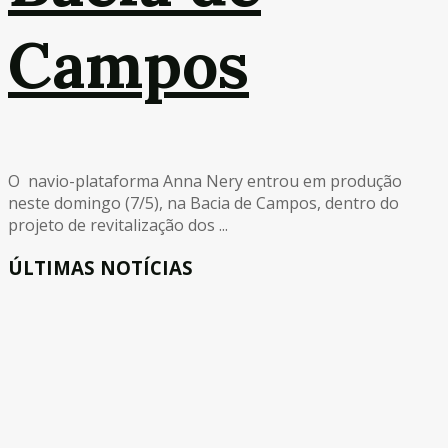
Campos
O navio-plataforma Anna Nery entrou em produção
neste domingo (7/5), na Bacia de Campos, dentro do
projeto de revitalização dos ...
ÚLTIMAS NOTÍCIAS