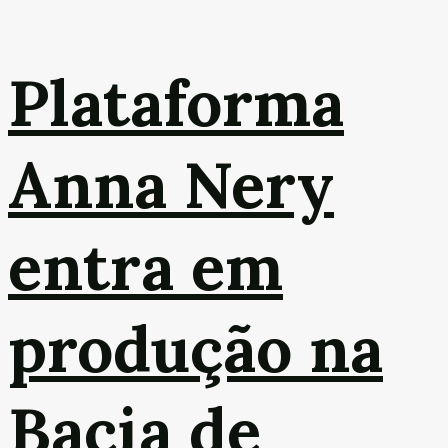
Plataforma
Anna Nery
entra em
produção na
Bacia de