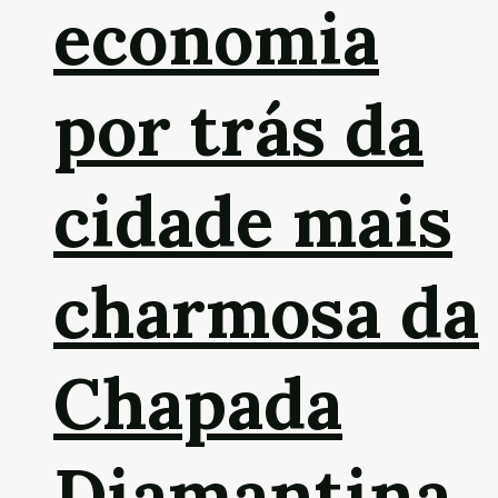
economia
por trás da
cidade mais
charmosa da
Chapada
Diamantina