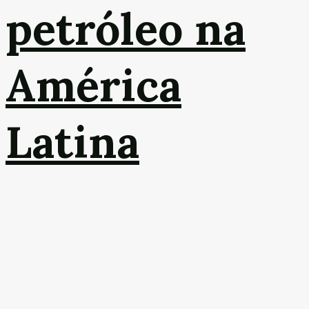
petróleo na
América
Latina