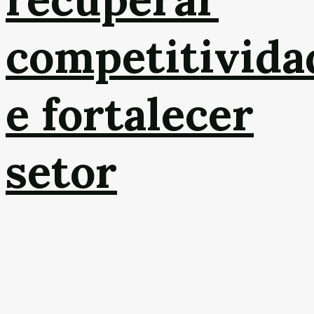
competitivida
e fortalecer
setor