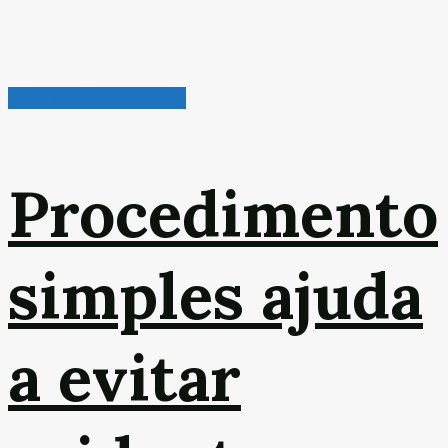
Química & Petroquímica
Procedimento
simples ajuda
a evitar