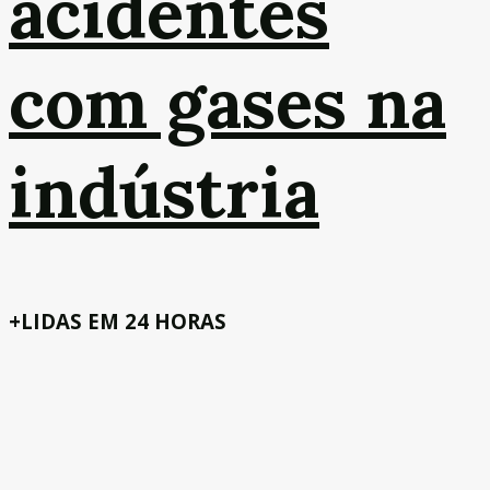
acidentes
com gases na
indústria
+LIDAS EM 24 HORAS