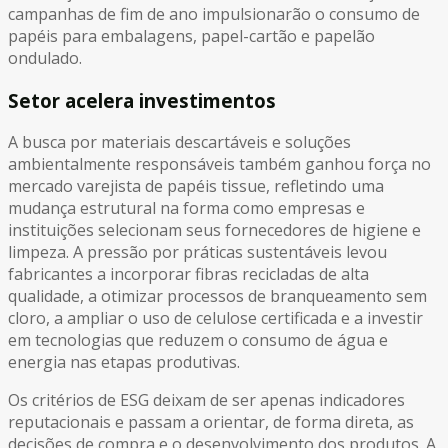
campanhas de fim de ano impulsionarão o consumo de
papéis para embalagens, papel-cartão e papelão
ondulado.
Setor acelera investimentos
A busca por materiais descartáveis e soluções
ambientalmente responsáveis também ganhou força no
mercado varejista de papéis tissue, refletindo uma
mudança estrutural na forma como empresas e
instituições selecionam seus fornecedores de higiene e
limpeza. A pressão por práticas sustentáveis levou
fabricantes a incorporar fibras recicladas de alta
qualidade, a otimizar processos de branqueamento sem
cloro, a ampliar o uso de celulose certificada e a investir
em tecnologias que reduzem o consumo de água e
energia nas etapas produtivas.
Os critérios de ESG deixam de ser apenas indicadores
reputacionais e passam a orientar, de forma direta, as
decisões de compra e o desenvolvimento dos produtos. A