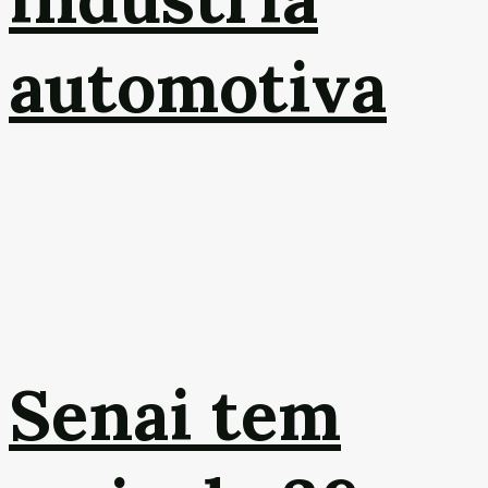
automotiva
Senai tem