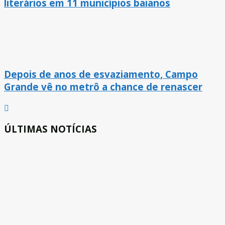
literários em 11 municípios baianos
Depois de anos de esvaziamento, Campo
Grande vê no metrô a chance de renascer
ÚLTIMAS NOTÍCIAS