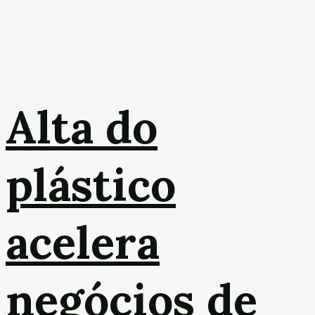
Alta do
plástico
acelera
negócios de