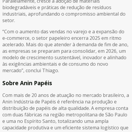
Paralelamente, cresce a adoção de materiais
biodegradáveis e práticas de redução de resíduos
industriais, aprofundando o compromisso ambiental do
setor.
“Com o aumento das vendas no varejo e a expansão do
e-commerce, o setor papeleiro encerra 2025 em ritmo
acelerado. Mais do que atender à demanda de fim de ano,
as empresas se preparam para consolidar, em 2026, um
modelo de crescimento sustentável, inovador e alinhado
às exigências ambientais e de consumo do novo
mercado”, conclui Thiago.
Sobre Anin Papéis
Com mais de 20 anos de atuação no mercado brasileiro, a
Anin Indústria de Papéis é referência na produção e
distribuição de papéis de alta qualidade. A empresa conta
com duas fábricas na região metropolitana de São Paulo
e uma no Espírito Santo, totalizando uma ampla
capacidade produtiva e um eficiente sistema logístico que