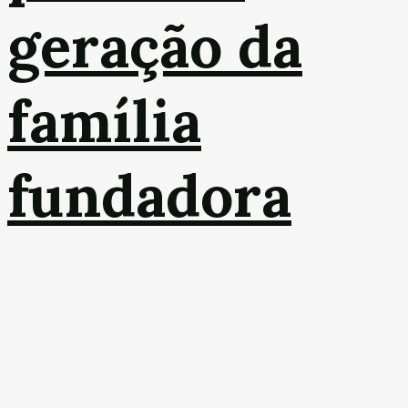
geração da
família
fundadora