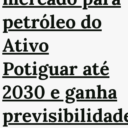
petróleo do
Ativo
Potiguar até
2030 e ganha
previsibilidad