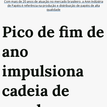
Com mais de 20 anos de atuação no mercado brasileiro, a Anin Indústria
de Papéis é referência na produção e distribuição de papéis de alta
qualidade
Pico de fim de
ano
impulsiona
cadeia de