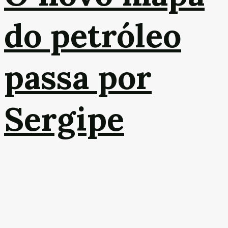
do petróleo
passa por
Sergipe