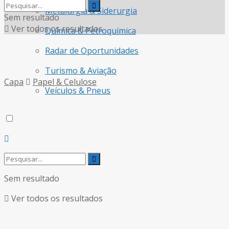
Metalurgia & Siderurgia
Sem resultado
Ver todos os resultados
Química & Petroquímica
Radar de Oportunidades
Turismo & Aviação
Capa
Papel & Celulose
Veículos & Pneus
Sem resultado
Ver todos os resultados