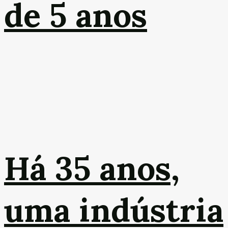
de 5 anos
Há 35 anos,
uma indústria