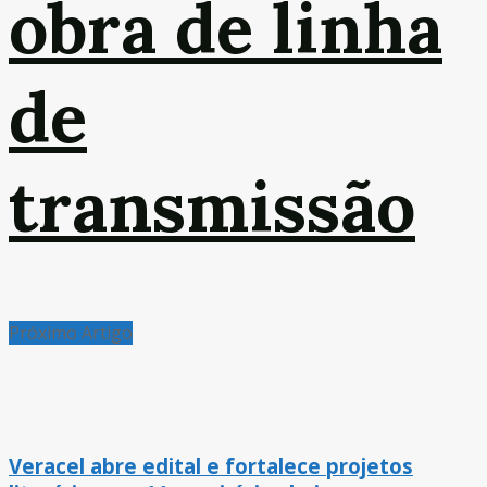
obra de linha
de
transmissão
Próximo Artigo
Veracel abre edital e fortalece projetos