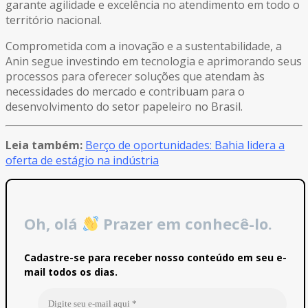
garante agilidade e excelência no atendimento em todo o
território nacional.
Comprometida com a inovação e a sustentabilidade, a
Anin segue investindo em tecnologia e aprimorando seus
processos para oferecer soluções que atendam às
necessidades do mercado e contribuam para o
desenvolvimento do setor papeleiro no Brasil.
Leia também:
Berço de oportunidades: Bahia lidera a
oferta de estágio na indústria
Oh, olá
Prazer em conhecê-lo.
Cadastre-se para receber nosso conteúdo em seu e-
mail todos os dias.