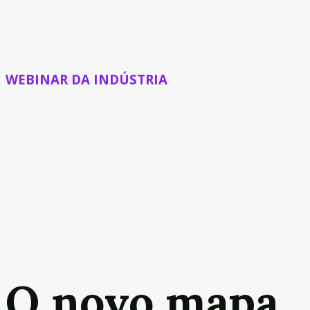
WEBINAR DA INDÚSTRIA
O novo mapa