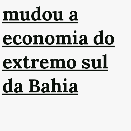
mudou a
economia do
extremo sul
da Bahia