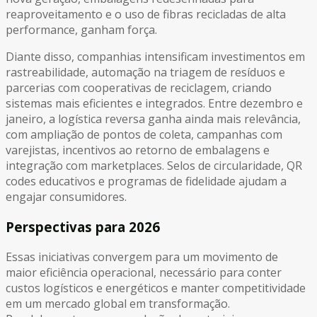
reaproveitamento e o uso de fibras recicladas de alta
performance, ganham força.
Diante disso, companhias intensificam investimentos em
rastreabilidade, automação na triagem de resíduos e
parcerias com cooperativas de reciclagem, criando
sistemas mais eficientes e integrados. Entre dezembro e
janeiro, a logística reversa ganha ainda mais relevância,
com ampliação de pontos de coleta, campanhas com
varejistas, incentivos ao retorno de embalagens e
integração com marketplaces. Selos de circularidade, QR
codes educativos e programas de fidelidade ajudam a
engajar consumidores.
Perspectivas para 2026
Essas iniciativas convergem para um movimento de
maior eficiência operacional, necessário para conter
custos logísticos e energéticos e manter competitividade
em um mercado global em transformação.