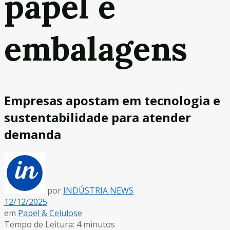
papel e
embalagens
Empresas apostam em tecnologia e
sustentabilidade para atender
demanda
por
INDÚSTRIA NEWS
12/12/2025
em
Papel & Celulose
Tempo de Leitura: 4 minutos