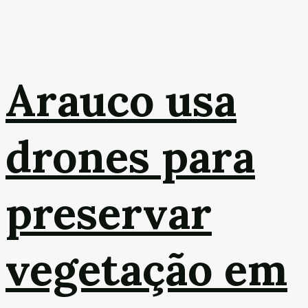
Arauco usa
drones para
preservar
vegetação em