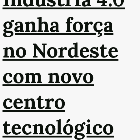
ganha força
no Nordeste
com novo
centro
tecnológico