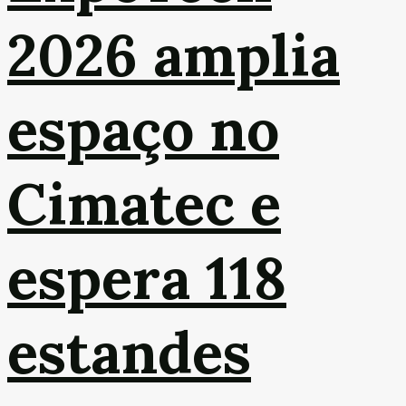
2026 amplia
espaço no
Cimatec e
espera 118
estandes