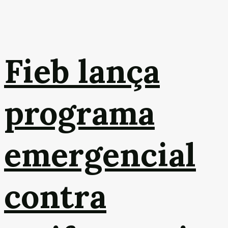
Fieb lança
programa
emergencial
contra