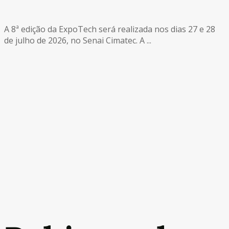
A 8ª edição da ExpoTech será realizada nos dias 27 e 28
de julho de 2026, no Senai Cimatec. A ...