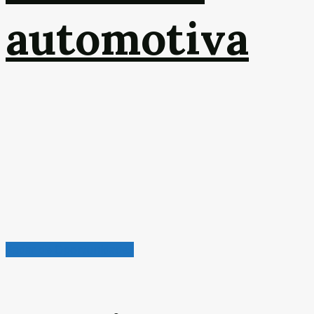
automotiva
Radar de Oportunidades