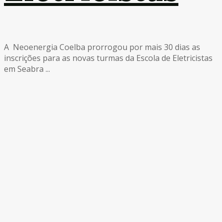
A Neoenergia Coelba prorrogou por mais 30 dias as
inscrições para as novas turmas da Escola de Eletricistas
em Seabra ...