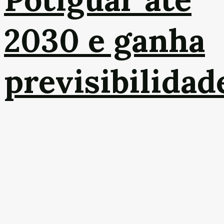
2030 e ganha
previsibilidad