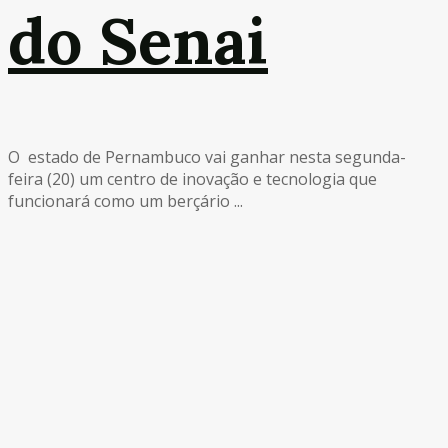
do Senai
O estado de Pernambuco vai ganhar nesta segunda-
feira (20) um centro de inovação e tecnologia que
funcionará como um berçário ...