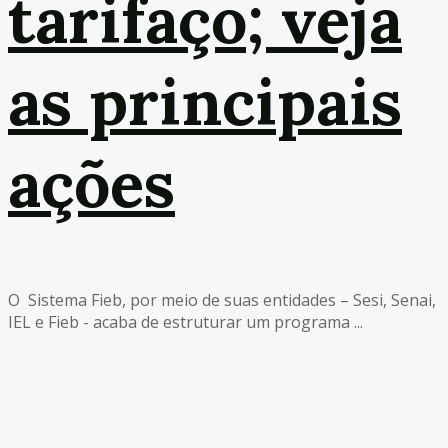
tarifaço; veja
as principais
ações
O Sistema Fieb, por meio de suas entidades – Sesi, Senai,
IEL e Fieb - acaba de estruturar um programa ...