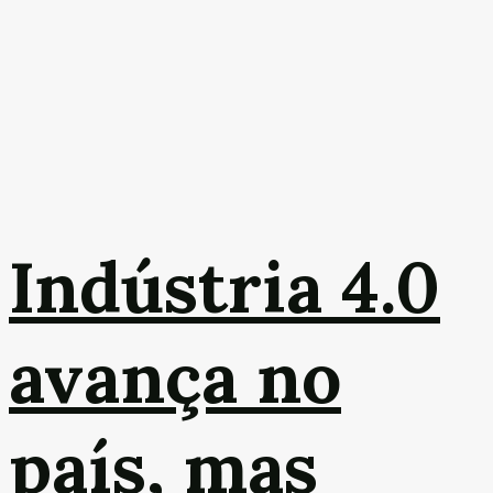
Indústria 4.0
avança no
país, mas