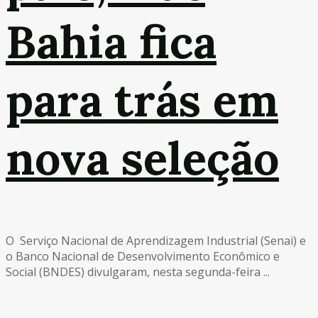
Bahia fica
para trás em
nova seleção
O Serviço Nacional de Aprendizagem Industrial (Senai) e
o Banco Nacional de Desenvolvimento Econômico e
Social (BNDES) divulgaram, nesta segunda-feira ...