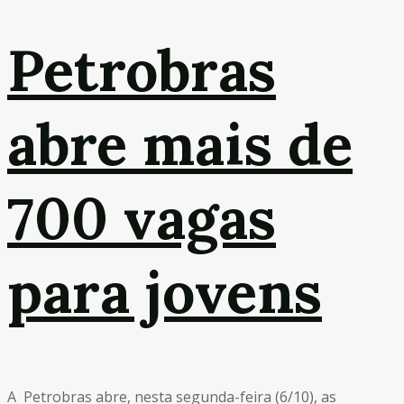
Petrobras
abre mais de
700 vagas
para jovens
A Petrobras abre, nesta segunda-feira (6/10), as