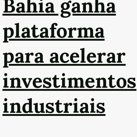
Bahia ganha
plataforma
para acelerar
investimentos
industriais