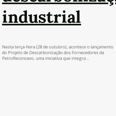
industrial
Nesta terça-feira (28 de outubro), acontece o lançamento
do Projeto de Descarbonização dos Fornecedores da
PetroReconcavo, uma iniciativa que integra ...