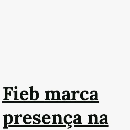
Fieb marca
presença na