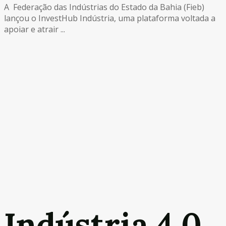
A Federação das Indústrias do Estado da Bahia (Fieb)
lançou o InvestHub Indústria, uma plataforma voltada a
apoiar e atrair ...
Indústria 4.0