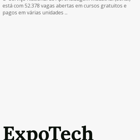
está com 52.378 vagas abertas em cursos gratuitos e
pagos em várias unidades ...
ExpoTech