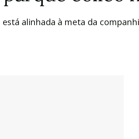
al está alinhada à meta da companh