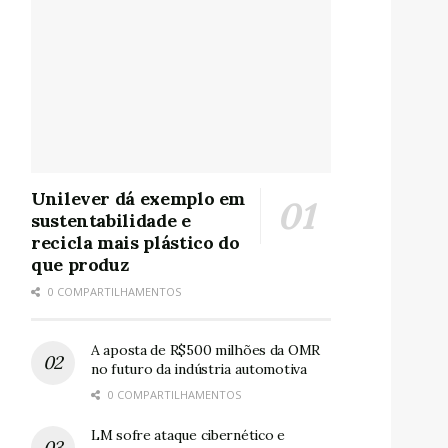
Unilever dá exemplo em
sustentabilidade e
recicla mais plástico do
que produz
0 COMPARTILHAMENTOS
A aposta de R$500 milhões da OMR
no futuro da indústria automotiva
0 COMPARTILHAMENTOS
LM sofre ataque cibernético e