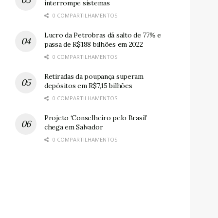
interrompe sistemas
0 COMPARTILHAMENTOS
Lucro da Petrobras dá salto de 77% e
passa de R$188 bilhões em 2022
0 COMPARTILHAMENTOS
Retiradas da poupança superam
depósitos em R$7,15 bilhões
0 COMPARTILHAMENTOS
Projeto ‘Conselheiro pelo Brasil’
chega em Salvador
0 COMPARTILHAMENTOS