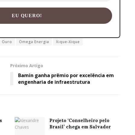
o Ouro
Omega Energia
Xique-Xique
Próximo Artigo
Bamin ganha prêmio por excelência em
engenharia de infraestrutura
s
Projeto ‘Conselheiro pelo
Brasil’ chega em Salvador