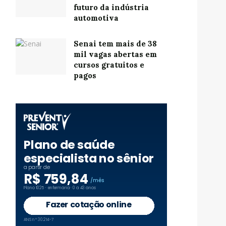
futuro da indústria
automotiva
Senai tem mais de 38
mil vagas abertas em
cursos gratuitos e
pagos