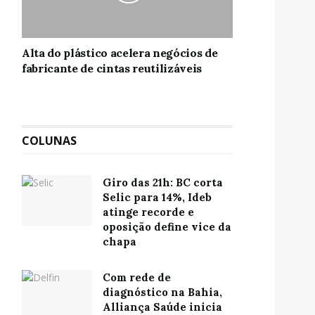
Alta do plástico acelera negócios de
fabricante de cintas reutilizáveis
COLUNAS
Giro das 21h: BC corta
Selic para 14%, Ideb
atinge recorde e
oposição define vice da
chapa
Com rede de
diagnóstico na Bahia,
Alliança Saúde inicia