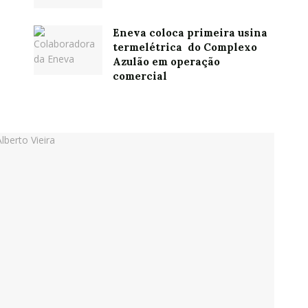
Eneva coloca primeira usina
termelétrica do Complexo
Azulão em operação
comercial