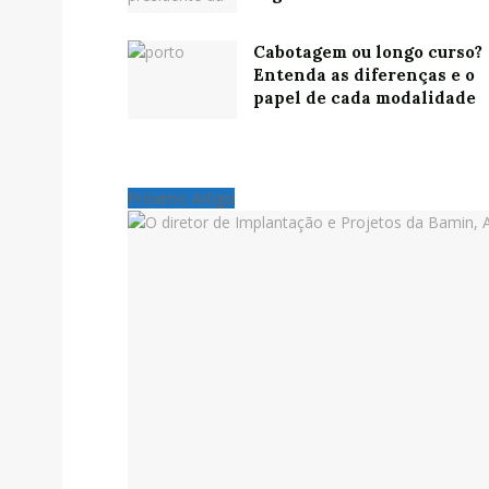
Cabotagem ou longo curso?
Entenda as diferenças e o
papel de cada modalidade
Próximo Artigo