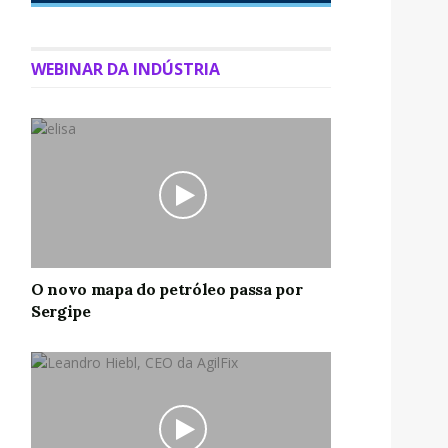
WEBINAR DA INDÚSTRIA
O novo mapa do petróleo passa por
Sergipe